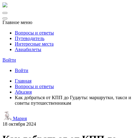
Главное меню
Вопросы и ответы
Путеводитель
Интересные места
Авиабилеты
Войти
Войти
Главная
Вопросы и ответы
Абхазия
Как добраться от КПП до Гудауты: маршрутки, такси и
советы путешественникам
Мария
18 октября 2024