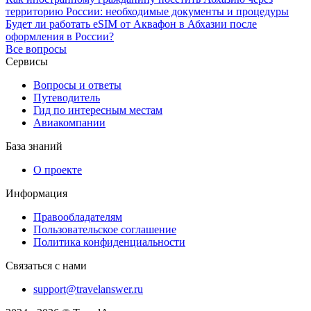
территорию России: необходимые документы и процедуры
Будет ли работать eSIM от Аквафон в Абхазии после
оформления в России?
Все вопросы
Сервисы
Вопросы и ответы
Путеводитель
Гид по интересным местам
Авиакомпании
База знаний
О проекте
Информация
Правообладателям
Пользовательское соглашение
Политика конфиденциальности
Связаться с нами
support@travelanswer.ru