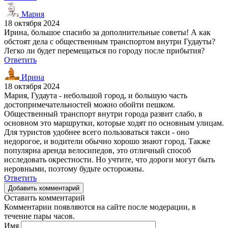
Мария
18 октября 2024
Ирина, большое спасибо за дополнительные советы! А как
обстоят дела с общественным транспортом внутри Гудауты?
Легко ли будет перемещаться по городу после прибытия?
Ответить
Ирина
18 октября 2024
Мария, Гудаута - небольшой город, и большую часть
достопримечательностей можно обойти пешком.
Общественный транспорт внутри города развит слабо, в
основном это маршрутки, которые ходят по основным улицам.
Для туристов удобнее всего пользоваться такси - оно
недорогое, и водители обычно хорошо знают город. Также
популярна аренда велосипедов, это отличный способ
исследовать окрестности. Но учтите, что дороги могут быть
неровными, поэтому будьте осторожны.
Ответить
Добавить комментарий
Оставить комментарий
Комментарии появляются на сайте после модерации, в
течение пары часов.
Имя