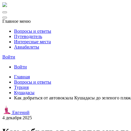
Главное меню
Вопросы и ответы
Путеводитель
Интересные места
Авиабилеты
Войти
Войти
Главная
Вопросы и ответы
Турция
Кушадасы
Как добраться от автовокзала Кушадасы до зеленого пляжа
Евгений
4 декабря 2025