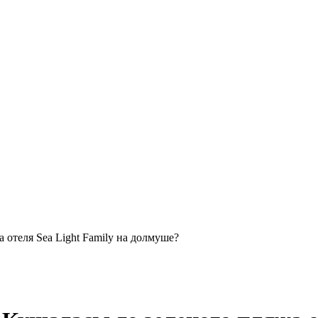
 отеля Sea Light Family на долмуше?