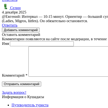
Селин
4 декабря 2025
@Евгений: Интервал — 10-15 минут. Ориентир — большой супер
(Ladies, Migros, lütfen). Он обязательно остановится.
Ответить
Добавить комментарий
Оставить комментарий
Комментарии появляются на сайте после модерации, в течение 
Имя
Комментарий
*
Задать вопрос!
Информация о Кушадасы
Путеводитель туриста