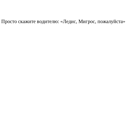
 Просто скажите водителю: «Ледис, Мигрос, пожалуйста»