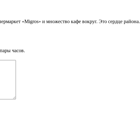
маркет «Migros» и множество кафе вокруг. Это сердце района.
пары часов.