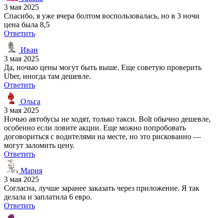
3 мая 2025
Спасибо, я уже вчера болтом воспользовалась, но в 3 ночи
цена была 8,5
Ответить
Иван
3 мая 2025
Да, ночью цены могут быть выше. Еще советую проверить
Uber, иногда там дешевле.
Ответить
Ольга
3 мая 2025
Ночью автобусы не ходят, только такси. Bolt обычно дешевле,
особенно если ловите акции. Еще можно попробовать
договориться с водителями на месте, но это рискованно —
могут заломить цену.
Ответить
Мария
3 мая 2025
Согласна, лучше заранее заказать через приложение. Я так
делала и заплатила 6 евро.
Ответить