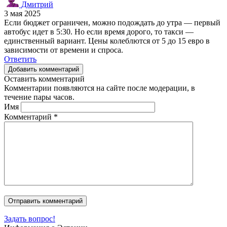
Дмитрий
3 мая 2025
Если бюджет ограничен, можно подождать до утра — первый
автобус идет в 5:30. Но если время дорого, то такси —
единственный вариант. Цены колеблются от 5 до 15 евро в
зависимости от времени и спроса.
Ответить
Добавить комментарий
Оставить комментарий
Комментарии появляются на сайте после модерации, в
течение пары часов.
Имя
Комментарий
*
Задать вопрос!