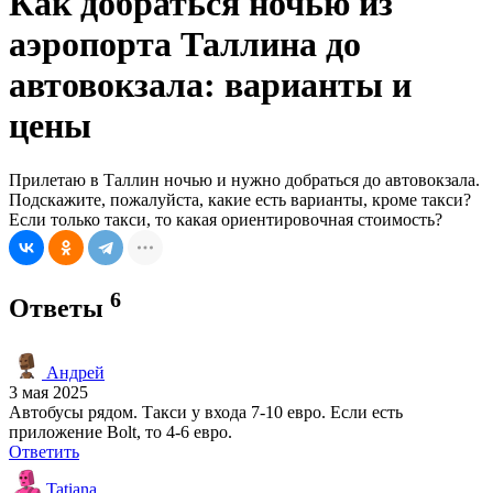
Как добраться ночью из
аэропорта Таллина до
автовокзала: варианты и
цены
Прилетаю в Таллин ночью и нужно добраться до автовокзала.
Подскажите, пожалуйста, какие есть варианты, кроме такси?
Если только такси, то какая ориентировочная стоимость?
6
Ответы
Андрей
3 мая 2025
Автобусы рядом. Такси у входа 7-10 евро. Если есть
приложение Bolt, то 4-6 евро.
Ответить
Tatiana