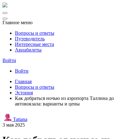
Главное меню
Вопросы и ответы
Путеводитель
Интересные места
Авиабилеты
Войти
Войти
Главная
Вопросы и ответы
Эстония
Как добраться ночью из аэропорта Таллина до
автовокзала: варианты и цены
Tatiana
3 мая 2025