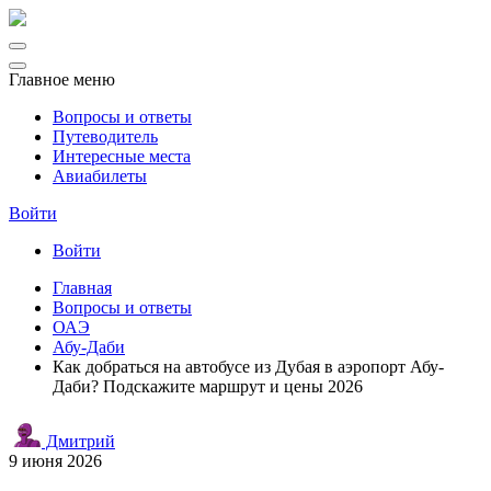
Главное меню
Вопросы и ответы
Путеводитель
Интересные места
Авиабилеты
Войти
Войти
Главная
Вопросы и ответы
ОАЭ
Абу-Даби
Как добраться на автобусе из Дубая в аэропорт Абу-
Даби? Подскажите маршрут и цены 2026
Дмитрий
9 июня 2026