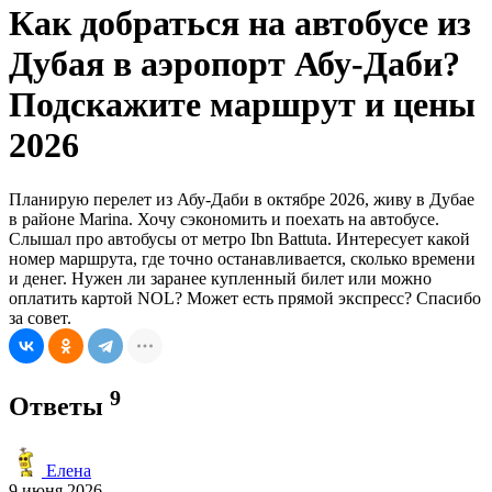
Как добраться на автобусе из
Дубая в аэропорт Абу-Даби?
Подскажите маршрут и цены
2026
Планирую перелет из Абу-Даби в октябре 2026, живу в Дубае
в районе Marina. Хочу сэкономить и поехать на автобусе.
Слышал про автобусы от метро Ibn Battuta. Интересует какой
номер маршрута, где точно останавливается, сколько времени
и денег. Нужен ли заранее купленный билет или можно
оплатить картой NOL? Может есть прямой экспресс? Спасибо
за совет.
9
Ответы
Елена
9 июня 2026