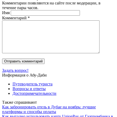
Комментарии появляются на сайте после модерации, в
течение пары часов.
Имя
Комментарий
*
Задать вопрос!
Информация о Абу-Даби
Путеводитель туриста
Вопросы и ответы
Достопримечательности
Также спрашивают
Как забронировать отель в Дубае на ноябрь: лучшие
платформы и способы оплаты
Как выгодно использовать карту UnionPay от Газпромбанка в