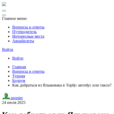
Главное меню
Вопросы и ответы
Путеводитель
Интересные места
Авиабилеты
Войти
Войти
Главная
Вопросы и ответы
Турция
Бодрум
Как добраться из Ялыковака в Торбу: автобус или такси?
anonim
24 июля 2025