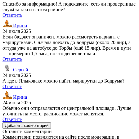
Спасибо за информацию! А подскажите, есть ли проверенные
службы такси в этом районе?
Ответить
Ирина
24 июля 2025
Если бюджет ограничен, можно рассмотреть вариант с
маршрутками. Сначала доехать до Бодрума (около 20 лир), а
оттуда уже на автобусе до Торбы (ещё 15 лир). Время в пути
— примерно 1,5 часа, но это дешевле такси.
Ответить
Сергей
24 июля 2025
А где в Ялыковаке можно найти маршрутки до Бодрума?
Ответить
Ирина
24 июля 2025
Обычно они отправляются от центральной площади. Лучше
уточнить на месте, расписание может меняться.
Ответить
Добавить комментарий
Оставить комментарий
Комментарии появляются на сайте после модерации, в