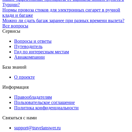
Турции?
Нормы провоза стиков для электронных сигарет в ручной
клади и багаже
Можно ли сдать багаж заранее при разных времени вылета?
Все вопросы
Сервисы
Вопросы и ответы
Путеводитель
Гид по интересным местам
Авиакомпании
База знаний
О проекте
Информация
Правообладателям
Пользовательское соглашение
Политика конфиденциальности
Связаться с нами
support@travelanswer.ru