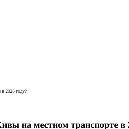
 в 2026 году?
Хивы на местном транспорте в 