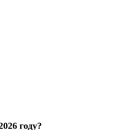
2026 году?