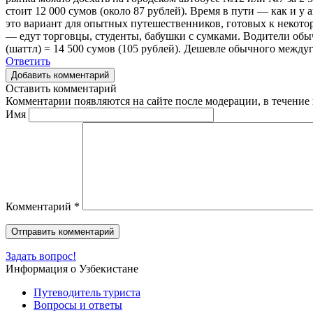
стоит 12 000 сумов (около 87 рублей). Время в пути — как и 
это вариант для опытных путешественников, готовых к некото
— едут торговцы, студенты, бабушки с сумками. Водители обыч
(шаттл) = 14 500 сумов (105 рублей). Дешевле обычного междуг
Ответить
Добавить комментарий
Оставить комментарий
Комментарии появляются на сайте после модерации, в течение 
Имя
Комментарий
*
Задать вопрос!
Информация о Узбекистане
Путеводитель туриста
Вопросы и ответы