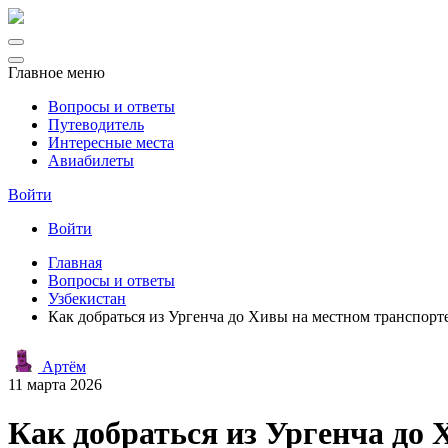
Главное меню
Вопросы и ответы
Путеводитель
Интересные места
Авиабилеты
Войти
Войти
Главная
Вопросы и ответы
Узбекистан
Как добраться из Ургенча до Хивы на местном транспорте
Артём
11 марта 2026
Как добраться из Ургенча до 