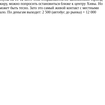
сажиру, можно попросить остановиться ближе к центру Хивы. Но
может быть тесно. Зато это самый живой контакт с местными
о. По деньгам выходит: 2 500 (автобус до рынка) + 12 000