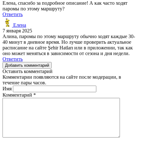
Елена, спасибо за подробное описание! А как часто ходят
паромы по этому маршруту?
Ответить
Елена
7 января 2025
Алина, паромы по этому маршруту обычно ходят каждые 30-
40 минут в дневное время. Но лучше проверить актуальное
расписание на сайте Şehir Hatları или в приложении, так как
оно может меняться в зависимости от сезона и дня недели.
Ответить
Добавить комментарий
Оставить комментарий
Комментарии появляются на сайте после модерации, в
течение пары часов.
Имя
Комментарий
*