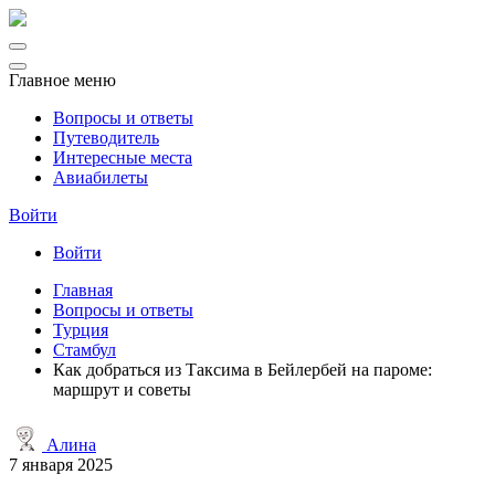
Главное меню
Вопросы и ответы
Путеводитель
Интересные места
Авиабилеты
Войти
Войти
Главная
Вопросы и ответы
Турция
Стамбул
Как добраться из Таксима в Бейлербей на пароме:
маршрут и советы
Алина
7 января 2025