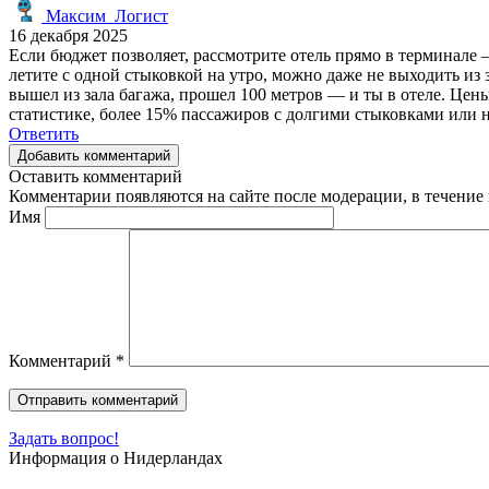
Максим_Логист
16 декабря 2025
Если бюджет позволяет, рассмотрите отель прямо в терминале —
летите с одной стыковкой на утро, можно даже не выходить из з
вышел из зала багажа, прошел 100 метров — и ты в отеле. Цен
статистике, более 15% пассажиров с долгими стыковками или
Ответить
Добавить комментарий
Оставить комментарий
Комментарии появляются на сайте после модерации, в течение 
Имя
Комментарий
*
Задать вопрос!
Информация о Нидерландах