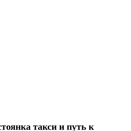
стоянка такси и путь к