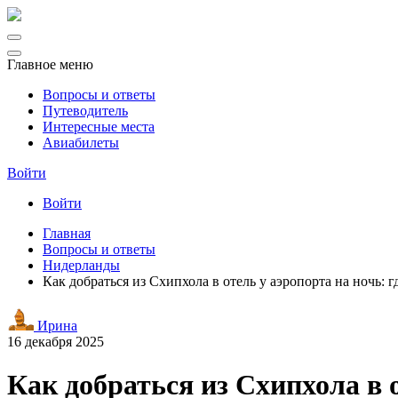
Главное меню
Вопросы и ответы
Путеводитель
Интересные места
Авиабилеты
Войти
Войти
Главная
Вопросы и ответы
Нидерланды
Как добраться из Схипхола в отель у аэропорта на ночь: г
Ирина
16 декабря 2025
Как добраться из Схипхола в о