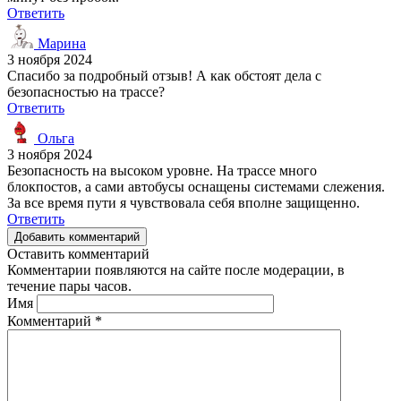
Ответить
Марина
3 ноября 2024
Спасибо за подробный отзыв! А как обстоят дела с
безопасностью на трассе?
Ответить
Ольга
3 ноября 2024
Безопасность на высоком уровне. На трассе много
блокпостов, а сами автобусы оснащены системами слежения.
За все время пути я чувствовала себя вполне защищенно.
Ответить
Добавить комментарий
Оставить комментарий
Комментарии появляются на сайте после модерации, в
течение пары часов.
Имя
Комментарий
*