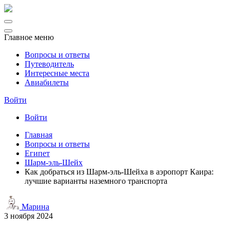
Главное меню
Вопросы и ответы
Путеводитель
Интересные места
Авиабилеты
Войти
Войти
Главная
Вопросы и ответы
Египет
Шарм-эль-Шейх
Как добраться из Шарм-эль-Шейха в аэропорт Каира:
лучшие варианты наземного транспорта
Марина
3 ноября 2024