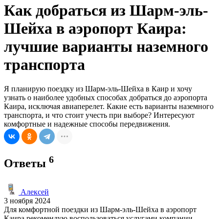
Как добраться из Шарм-эль-
Шейха в аэропорт Каира:
лучшие варианты наземного
транспорта
Я планирую поездку из Шарм-эль-Шейха в Каир и хочу
узнать о наиболее удобных способах добраться до аэропорта
Каира, исключая авиаперелет. Какие есть варианты наземного
транспорта, и что стоит учесть при выборе? Интересуют
комфортные и надежные способы передвижения.
6
Ответы
Алексей
3 ноября 2024
Для комфортной поездки из Шарм-эль-Шейха в аэропорт
Каира рекомендую воспользоваться услугами компании