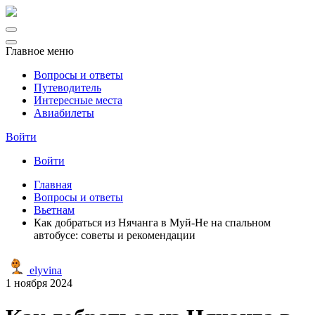
Главное меню
Вопросы и ответы
Путеводитель
Интересные места
Авиабилеты
Войти
Войти
Главная
Вопросы и ответы
Вьетнам
Как добраться из Нячанга в Муй-Не на спальном
автобусе: советы и рекомендации
elyvina
1 ноября 2024