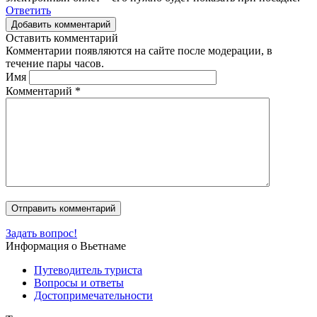
Ответить
Добавить комментарий
Оставить комментарий
Комментарии появляются на сайте после модерации, в
течение пары часов.
Имя
Комментарий
*
Задать вопрос!
Информация о Вьетнаме
Путеводитель туриста
Вопросы и ответы
Достопримечательности