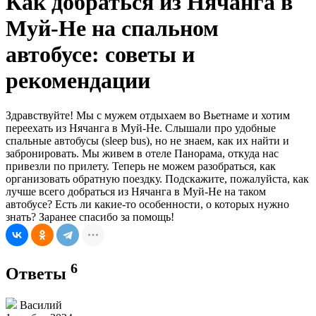
Как добраться из Нячанга в
Муй-Не на спальном
автобусе: советы и
рекомендации
Здравствуйте! Мы с мужем отдыхаем во Вьетнаме и хотим
переехать из Нячанга в Муй-Не. Слышали про удобные
спальные автобусы (sleep bus), но не знаем, как их найти и
забронировать. Мы живем в отеле Панорама, откуда нас
привезли по прилету. Теперь не можем разобраться, как
организовать обратную поездку. Подскажите, пожалуйста, как
лучше всего добраться из Нячанга в Муй-Не на таком
автобусе? Есть ли какие-то особенности, о которых нужно
знать? Заранее спасибо за помощь!
6
Ответы
Василий