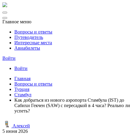
Главное меню
Вопросы и ответы
Путеводитель
Интересные места
Авиабилеты
Войти
Войти
Главная
Вопросы и ответы
Турция
Стамбул
Как добраться из нового аэропорта Стамбула (IST) до
Сабихи Гекчен (SAW) с пересадкой в 4 часа? Реально ли
успеть?
Алексей
5 июня 2026