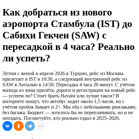
Как добраться из нового
аэропорта Стамбула (IST) до
Сабихи Гекчен (SAW) с
пересадкой в 4 часа? Реально
ли успеть?
Летим с женой в апреле 2026 в Турцию, рейс из Москвы
прилетает в IST в 10:30, а следующий внутренний рейс из
SAW в Анталью в 14:50. Пересадка 4 часа 20 минут. С учётом
выхода из зоны прилёта, дороги и регистрации на новый рейс
— успеем ли? Стоит брать Havaist или лучше такси? В
интернете пишут, что автобус ходит около 1,5 часов, но с
учётом пробок бывает и 2+. Мы оба с небольшими рюкзаками,
без багажа. Бюджет — хотелось бы не переплачивать, но и не
опоздать. Посоветуйте, кто реально ездил в 2025–2026.