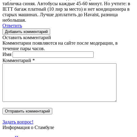
табличка синяя. Автобусы каждые 45-60 минут. Но учтите: в
IETT багаж платный (10 лир за место) и нет кондиционера в
старых машинах. Лучше доплатить до Havaist, разница
небольшая.
Ответить
Добавить комментарий
Оставить комментарий
Комментарии появляются на сайте после модерации, в
течение пары часов.
Имя
Комментарий
*
Задать вопрос!
Информация о Стамбуле