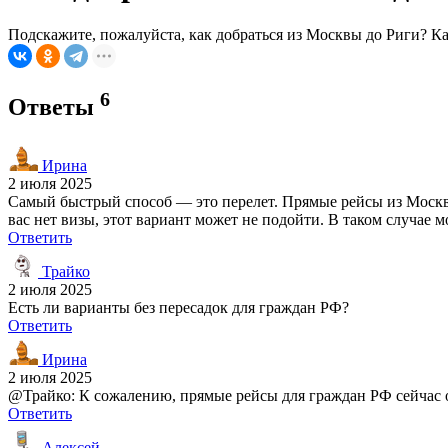
Подскажите, пожалуйста, как добраться из Москвы до Риги? К
6
Ответы
Ирина
2 июля 2025
Самый быстрый способ — это перелет. Прямые рейсы из Москвы в
вас нет визы, этот вариант может не подойти. В таком случае
Ответить
Трайко
2 июля 2025
Есть ли варианты без пересадок для граждан РФ?
Ответить
Ирина
2 июля 2025
@Трайко: К сожалению, прямые рейсы для граждан РФ сейчас 
Ответить
Алексей