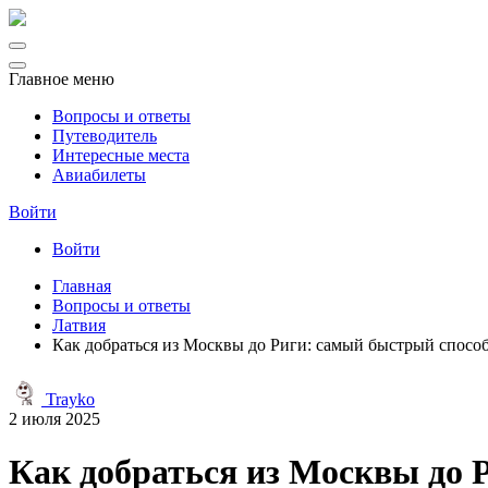
Главное меню
Вопросы и ответы
Путеводитель
Интересные места
Авиабилеты
Войти
Войти
Главная
Вопросы и ответы
Латвия
Как добраться из Москвы до Риги: самый быстрый спосо
Trayko
2 июля 2025
Как добраться из Москвы до 