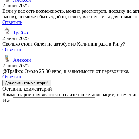
2 июля 2025
Если у вас есть возможность, можно рассмотреть поездку на ав
часов), но может быть удобно, если у вас нет визы для прямого 
Ответить
Трайко
2 июля 2025
Сколько стоит билет на автобус из Калининграда в Ригу?
Ответить
Алексей
2 июля 2025
@Трайко: Около 25-30 евро, в зависимости от перевозчика.
Ответить
Добавить комментарий
Оставить комментарий
Комментарии появляются на сайте после модерации, в течение 
Имя