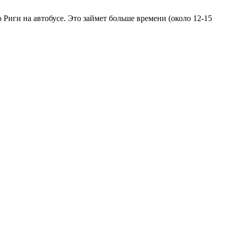
 Риги на автобусе. Это займет больше времени (около 12-15