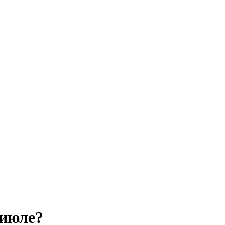
 июле?