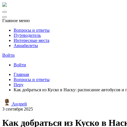
Главное меню
Вопросы и ответы
Путеводитель
Интересные места
Авиабилеты
Войти
Войти
Главная
Вопросы и ответы
Перу
Как добраться из Куско в Наску: расписание автобусов и
Андрей
3 сентября 2025
Как добраться из Куско в Нас