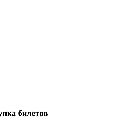
упка билетов