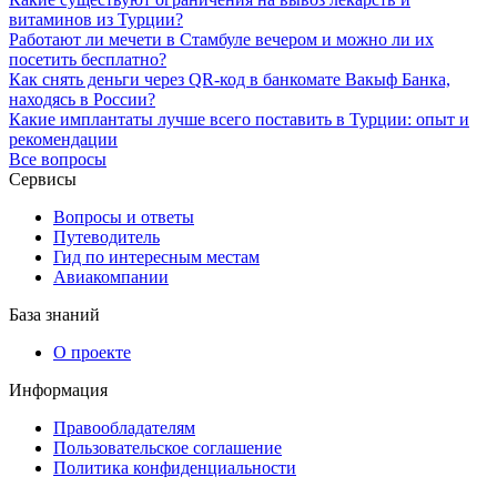
витаминов из Турции?
Работают ли мечети в Стамбуле вечером и можно ли их
посетить бесплатно?
Как снять деньги через QR-код в банкомате Вакыф Банка,
находясь в России?
Какие имплантаты лучше всего поставить в Турции: опыт и
рекомендации
Все вопросы
Сервисы
Вопросы и ответы
Путеводитель
Гид по интересным местам
Авиакомпании
База знаний
О проекте
Информация
Правообладателям
Пользовательское соглашение
Политика конфиденциальности