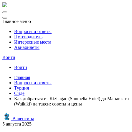
Главное меню
Вопросы и ответы
Путеводитель
Интересные места
Авиабилеты
Войти
Войти
Главная
Вопросы и ответы
Турция
Сиде
Как добраться из Kizilagac (Sunmelia Hotel) до Манавгата
(Waikiki) на такси: советы и цены
Валентина
5 августа 2025