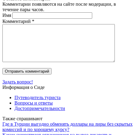
Комментарии появляются на сайте после модерации, в
течение пары часов.
Имя
Комментарий
*
Задать вопрос!
Информация о Сиде
Путеводитель туриста
Вопросы и ответы
Достопримечательности
Также спрашивают
Где в Турции выгодно обменять доллары на лиры без скрытых
комиссий и по хорошему курсу?
Какие существуют ограничения на вывоз лекарств и