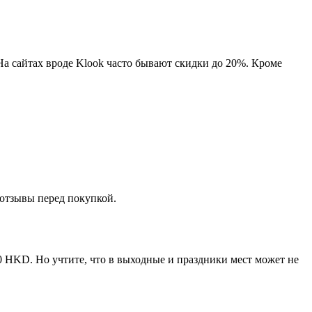
На сайтах вроде Klook часто бывают скидки до 20%. Кроме
 отзывы перед покупкой.
0 HKD. Но учтите, что в выходные и праздники мест может не