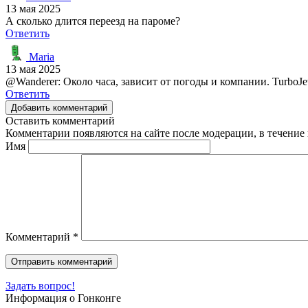
13 мая 2025
А сколько длится переезд на пароме?
Ответить
Maria
13 мая 2025
@Wanderer: Около часа, зависит от погоды и компании. TurboJe
Ответить
Добавить комментарий
Оставить комментарий
Комментарии появляются на сайте после модерации, в течение 
Имя
Комментарий
*
Задать вопрос!
Информация о Гонконге