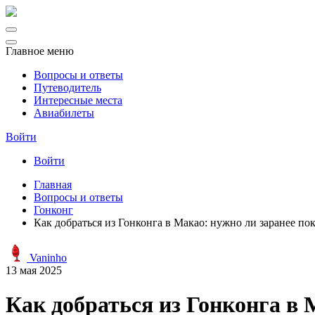
Главное меню
Вопросы и ответы
Путеводитель
Интересные места
Авиабилеты
Войти
Войти
Главная
Вопросы и ответы
Гонконг
Как добраться из Гонконга в Макао: нужно ли заранее по
Vaninho
13 мая 2025
Как добраться из Гонконга в 