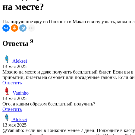
на месте?
Планирую поездку из Гонконга в Макао и хочу узнать, можно л
9
Ответы
Aleksei
13 мая 2025
Можно на месте и даже получить бесплатный билет. Если вы в Г
прибытии, билеты на самолёт или посадочные талоны. Если биле
Ответить
Vaninho
13 мая 2025
Ого, а каким образом бесплатный получить?
Ответить
Aleksei
13 мая 2025
@Vaninho: Если вы в Гонконге менее 7 дней. Подходите в касс