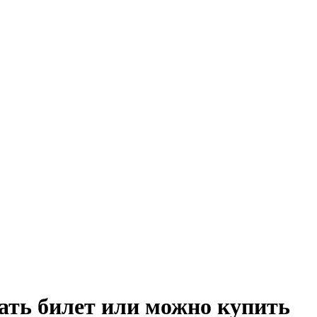
пать билет или можно купить