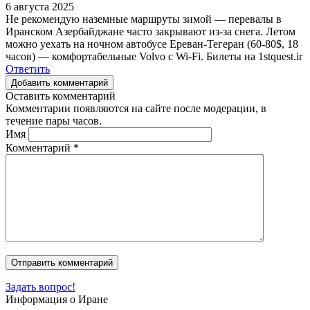
6 августа 2025
Не рекомендую наземные маршруты зимой — перевалы в
Иранском Азербайджане часто закрывают из-за снега. Летом
можно уехать на ночном автобусе Ереван-Тегеран (60-80$, 18
часов) — комфортабельные Volvo с Wi-Fi. Билеты на 1stquest.ir
Ответить
Добавить комментарий
Оставить комментарий
Комментарии появляются на сайте после модерации, в
течение пары часов.
Имя
Комментарий
*
Задать вопрос!
Информация о Иране