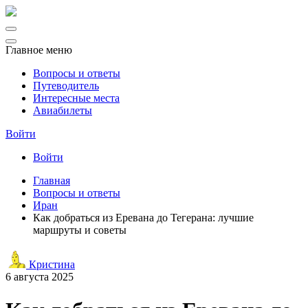
Главное меню
Вопросы и ответы
Путеводитель
Интересные места
Авиабилеты
Войти
Войти
Главная
Вопросы и ответы
Иран
Как добраться из Еревана до Тегерана: лучшие
маршруты и советы
Кристина
6 августа 2025