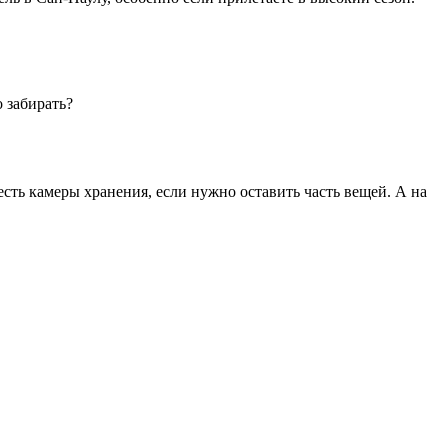
 забирать?
 есть камеры хранения, если нужно оставить часть вещей. А на