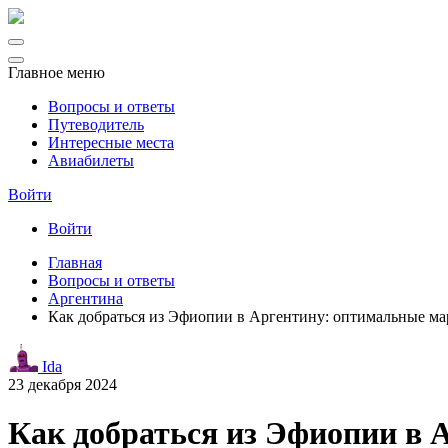
Главное меню
Вопросы и ответы
Путеводитель
Интересные места
Авиабилеты
Войти
Войти
Главная
Вопросы и ответы
Аргентина
Как добраться из Эфиопии в Аргентину: оптимальные м
Ida
23 декабря 2024
Как добраться из Эфиопии в