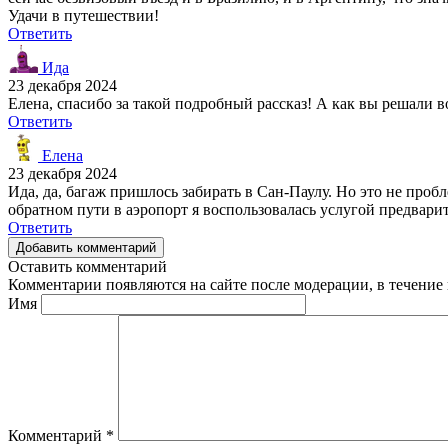
Удачи в путешествии!
Ответить
Ида
23 декабря 2024
Елена, спасибо за такой подробный рассказ! А как вы решали 
Ответить
Елена
23 декабря 2024
Ида, да, багаж пришлось забирать в Сан-Паулу. Но это не проб
обратном пути в аэропорт я воспользовалась услугой предварит
Ответить
Добавить комментарий
Оставить комментарий
Комментарии появляются на сайте после модерации, в течение 
Имя
Комментарий
*