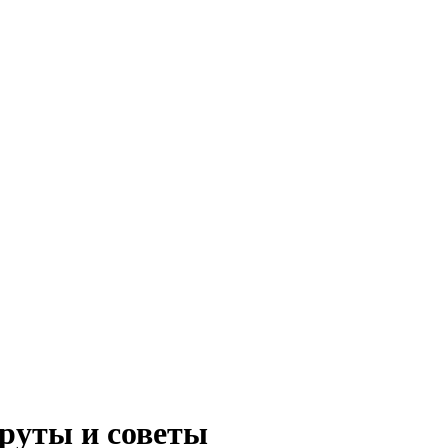
руты и советы