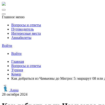
Главное меню
Вопросы и ответы
Путеводитель
Интересные места
Авиабилеты
Войти
Войти
Главная
Вопросы и ответы
Турция
Кемер
Как добраться из Чамьювы до Мигрос 5: маршрут 08 или 
Анна
28 октября 2024