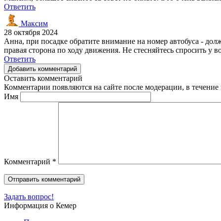
Ответить
Максим
28 октября 2024
Анна, при посадке обратите внимание на номер автобуса - долж
правая сторона по ходу движения. Не стесняйтесь спросить у в
Ответить
Добавить комментарий
Оставить комментарий
Комментарии появляются на сайте после модерации, в течение 
Имя
Комментарий
*
Задать вопрос!
Информация о Кемер