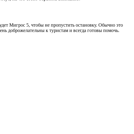
будет Мигрос 5, чтобы не пропустить остановку. Обычно это
чень доброжелательны к туристам и всегда готовы помочь.