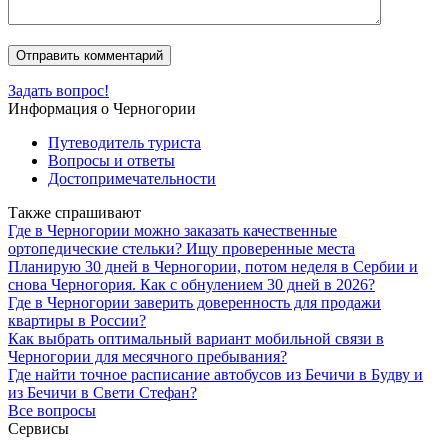
Задать вопрос!
Информация о Черногории
Путеводитель туриста
Вопросы и ответы
Достопримечательности
Также спрашивают
Где в Черногории можно заказать качественные
ортопедические стельки? Ищу проверенные места
Планирую 30 дней в Черногории, потом неделя в Сербии и
снова Черногория. Как с обнулением 30 дней в 2026?
Где в Черногории заверить доверенность для продажи
квартиры в России?
Как выбрать оптимальный вариант мобильной связи в
Черногории для месячного пребывания?
Где найти точное расписание автобусов из Бечичи в Будву и
из Бечичи в Свети Стефан?
Все вопросы
Сервисы