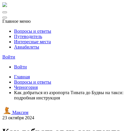
Главное меню
Вопросы и ответы
Путеводитель
Интересные места
Авиабилеты
Войти
Войти
Главная
Вопросы и ответы
Черногория
Как добраться из аэропорта Тивата до Будвы на такси:
подробная инструкция
Максим
23 октября 2024