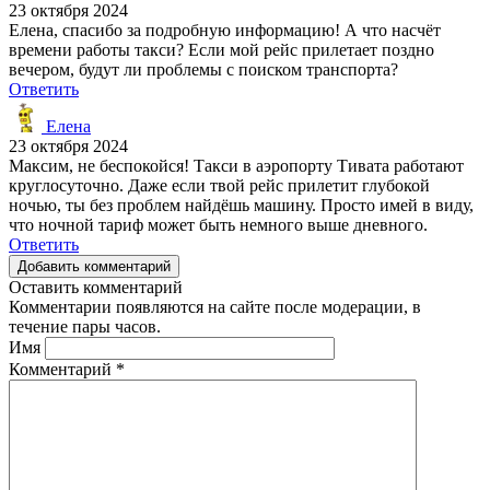
23 октября 2024
Елена, спасибо за подробную информацию! А что насчёт
времени работы такси? Если мой рейс прилетает поздно
вечером, будут ли проблемы с поиском транспорта?
Ответить
Елена
23 октября 2024
Максим, не беспокойся! Такси в аэропорту Тивата работают
круглосуточно. Даже если твой рейс прилетит глубокой
ночью, ты без проблем найдёшь машину. Просто имей в виду,
что ночной тариф может быть немного выше дневного.
Ответить
Добавить комментарий
Оставить комментарий
Комментарии появляются на сайте после модерации, в
течение пары часов.
Имя
Комментарий
*