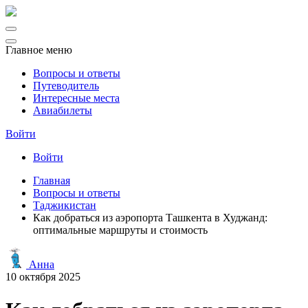
Главное меню
Вопросы и ответы
Путеводитель
Интересные места
Авиабилеты
Войти
Войти
Главная
Вопросы и ответы
Таджикистан
Как добраться из аэропорта Ташкента в Худжанд:
оптимальные маршруты и стоимость
Анна
10 октября 2025