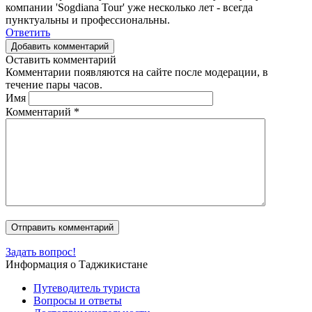
компании 'Sogdiana Tour' уже несколько лет - всегда
пунктуальны и профессиональны.
Ответить
Добавить комментарий
Оставить комментарий
Комментарии появляются на сайте после модерации, в
течение пары часов.
Имя
Комментарий
*
Задать вопрос!
Информация о Таджикистане
Путеводитель туриста
Вопросы и ответы