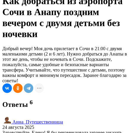
Как добраться из аэропорта
Сочи в Анапу поздним
вечером с двумя детьми без
ночевки
Добрый вечер! Моя дочь прилетает в Сочи в 21:00 с двумя
маленькими детьми (2 и 6 лет). Нужно добраться до Анапы в
этот же день, чтобы не ночевать в Сочи. Подскажите,
пожалуйста, самые удобные и безопасные варианты
трансфера. Учитывайте, что путешествие с детьми, поэтому
важны комфорт и минимум пересадок. Заранее благодарю за
советы!
6
Ответы
Анна_Путешественница
24 августа 2025
Здравствуйте, Елена! Я бы рекомендовала заранее заказать