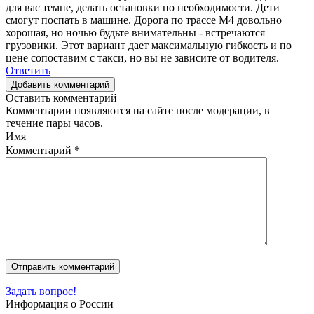
для вас темпе, делать остановки по необходимости. Дети
смогут поспать в машине. Дорога по трассе М4 довольно
хорошая, но ночью будьте внимательны - встречаются
грузовики. Этот вариант дает максимальную гибкость и по
цене сопоставим с такси, но вы не зависите от водителя.
Ответить
Добавить комментарий
Оставить комментарий
Комментарии появляются на сайте после модерации, в
течение пары часов.
Имя
Комментарий
*
Задать вопрос!
Информация о России