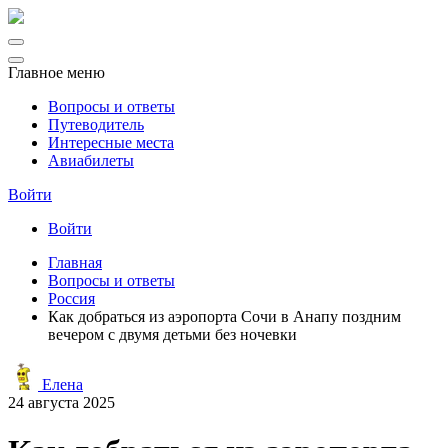
Главное меню
Вопросы и ответы
Путеводитель
Интересные места
Авиабилеты
Войти
Войти
Главная
Вопросы и ответы
Россия
Как добраться из аэропорта Сочи в Анапу поздним
вечером с двумя детьми без ночевки
Елена
24 августа 2025