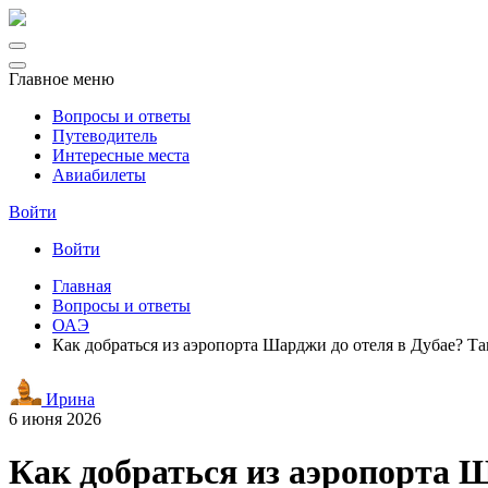
Главное меню
Вопросы и ответы
Путеводитель
Интересные места
Авиабилеты
Войти
Войти
Главная
Вопросы и ответы
ОАЭ
Как добраться из аэропорта Шарджи до отеля в Дубае? Та
Ирина
6 июня 2026
Как добраться из аэропорта Ш