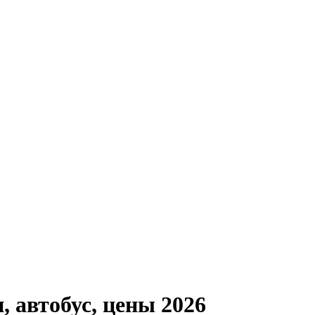
, автобус, цены 2026