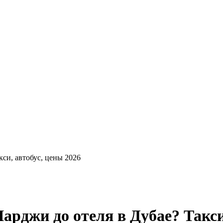
кси, автобус, цены 2026
арджи до отеля в Дубае? Такси