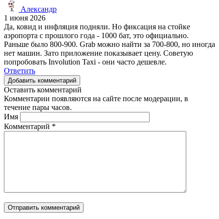
Александр
1 июня 2026
Да, ковид и инфляция подняли. Но фиксация на стойке
аэропорта с прошлого года - 1000 бат, это официально.
Раньше было 800-900. Grab можно найти за 700-800, но иногда
нет машин. Зато приложение показывает цену. Советую
попробовать Involution Taxi - они часто дешевле.
Ответить
Добавить комментарий
Оставить комментарий
Комментарии появляются на сайте после модерации, в
течение пары часов.
Имя
Комментарий
*