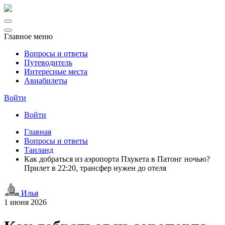
Главное меню
Вопросы и ответы
Путеводитель
Интересные места
Авиабилеты
Войти
Войти
Главная
Вопросы и ответы
Таиланд
Как добраться из аэропорта Пхукета в Патонг ночью?
Прилет в 22:20, трансфер нужен до отеля
Илья
1 июня 2026