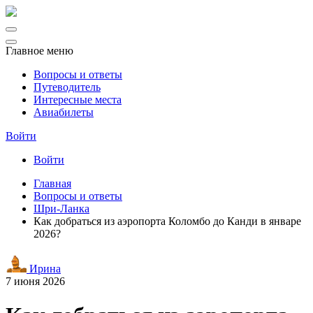
Главное меню
Вопросы и ответы
Путеводитель
Интересные места
Авиабилеты
Войти
Войти
Главная
Вопросы и ответы
Шри-Ланка
Как добраться из аэропорта Коломбо до Канди в январе
2026?
Ирина
7 июня 2026