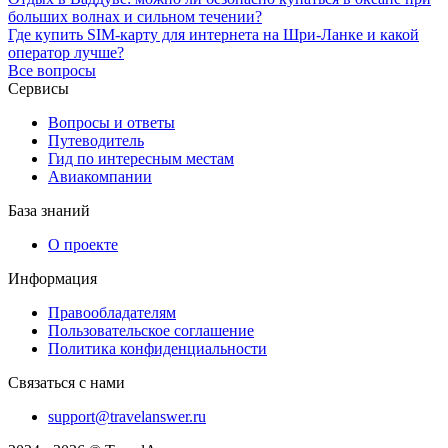
больших волнах и сильном течении?
Где купить SIM-карту для интернета на Шри-Ланке и какой
оператор лучше?
Все вопросы
Сервисы
Вопросы и ответы
Путеводитель
Гид по интересным местам
Авиакомпании
База знаний
О проекте
Информация
Правообладателям
Пользовательское соглашение
Политика конфиденциальности
Связаться с нами
support@travelanswer.ru