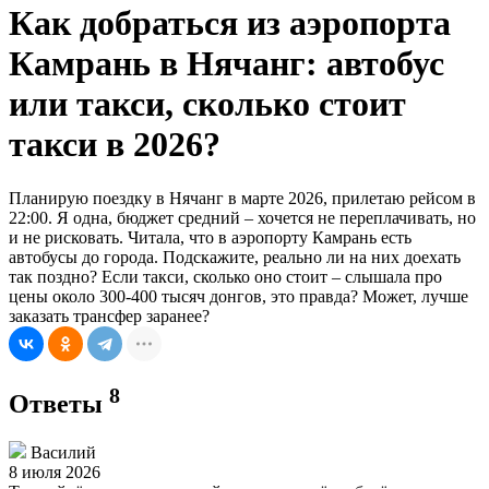
Как добраться из аэропорта
Камрань в Нячанг: автобус
или такси, сколько стоит
такси в 2026?
Планирую поездку в Нячанг в марте 2026, прилетаю рейсом в
22:00. Я одна, бюджет средний – хочется не переплачивать, но
и не рисковать. Читала, что в аэропорту Камрань есть
автобусы до города. Подскажите, реально ли на них доехать
так поздно? Если такси, сколько оно стоит – слышала про
цены около 300-400 тысяч донгов, это правда? Может, лучше
заказать трансфер заранее?
8
Ответы
Василий
8 июля 2026