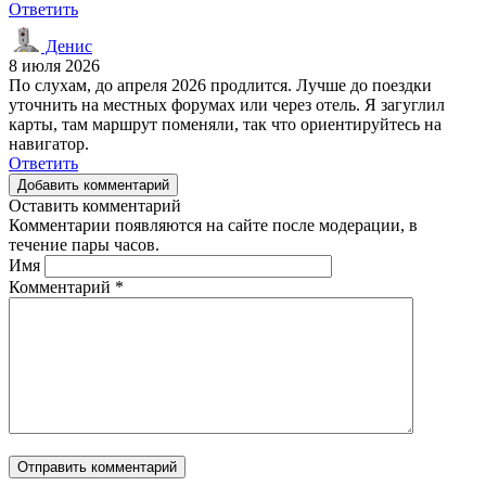
Ответить
Денис
8 июля 2026
По слухам, до апреля 2026 продлится. Лучше до поездки
уточнить на местных форумах или через отель. Я загуглил
карты, там маршрут поменяли, так что ориентируйтесь на
навигатор.
Ответить
Добавить комментарий
Оставить комментарий
Комментарии появляются на сайте после модерации, в
течение пары часов.
Имя
Комментарий
*