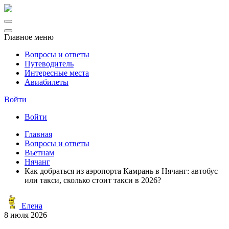
Главное меню
Вопросы и ответы
Путеводитель
Интересные места
Авиабилеты
Войти
Войти
Главная
Вопросы и ответы
Вьетнам
Нячанг
Как добраться из аэропорта Камрань в Нячанг: автобус
или такси, сколько стоит такси в 2026?
Елена
8 июля 2026