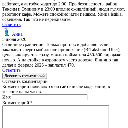
работает, а автобус ходит до 2:00. Про безопасность: район
Таксим и Эминону в 23:00 вполне оживлённый, люди гуляют,
работают кафе. Можете спокойно идти пешком. Улица Istiklal
освещена. Так что не переживайте.
Ответить
Анна
5 июля 2026
Отличное сравнение! Только про такси добавлю: если
заказывать через мобильное приложение (BiTaksi или Uber),
цена фиксируется сразу, можно поймать за 450-500 лир даже
ночью. А на стойке в аэропорту часто дороже. Я лично так
делал в феврале 2026 – заплатил 470.
Ответить
Добавить комментарий
Оставить комментарий
Комментарии появляются на сайте после модерации, в
течение пары часов.
Имя
Комментарий
*