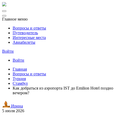
Главное меню
Вопросы и ответы
Путеводитель
Интересные места
Авиабилеты
Войти
Войти
Главная
Вопросы и ответы
Турция
Стамбул
Как добраться из аэропорта IST до Emilion Hotel поздно
вечером?
Ирина
5 июля 2026