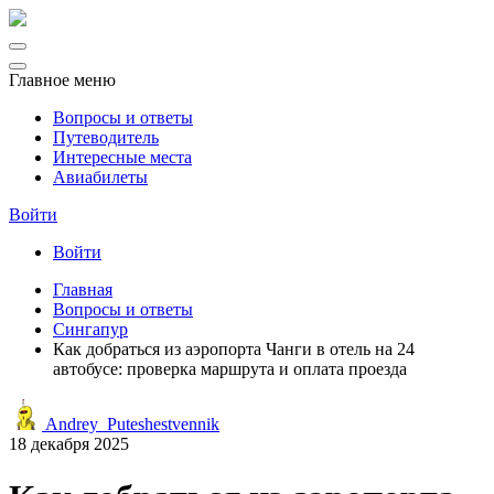
Главное меню
Вопросы и ответы
Путеводитель
Интересные места
Авиабилеты
Войти
Войти
Главная
Вопросы и ответы
Сингапур
Как добраться из аэропорта Чанги в отель на 24
автобусе: проверка маршрута и оплата проезда
Andrey_Puteshestvennik
18 декабря 2025