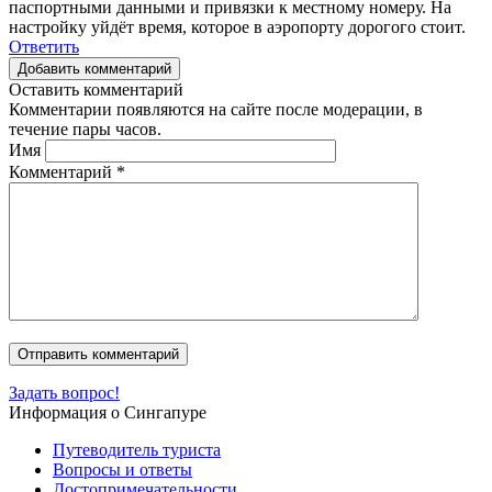
паспортными данными и привязки к местному номеру. На
настройку уйдёт время, которое в аэропорту дорогого стоит.
Ответить
Добавить комментарий
Оставить комментарий
Комментарии появляются на сайте после модерации, в
течение пары часов.
Имя
Комментарий
*
Задать вопрос!
Информация о Сингапуре
Путеводитель туриста
Вопросы и ответы
Достопримечательности