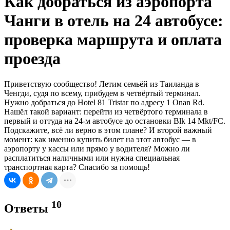
Как добраться из аэропорта
Чанги в отель на 24 автобусе:
проверка маршрута и оплата
проезда
Приветствую сообщество! Летим семьёй из Таиланда в
Ченгди, судя по всему, прибудем в четвёртый терминал.
Нужно добраться до Hotel 81 Tristar по адресу 1 Onan Rd.
Нашёл такой вариант: перейти из четвёртого терминала в
первый и оттуда на 24-м автобусе до остановки Blk 14 Mkt/FC.
Подскажите, всё ли верно в этом плане? И второй важный
момент: как именно купить билет на этот автобус — в
аэропорту у кассы или прямо у водителя? Можно ли
расплатиться наличными или нужна специальная
транспортная карта? Спасибо за помощь!
10
Ответы