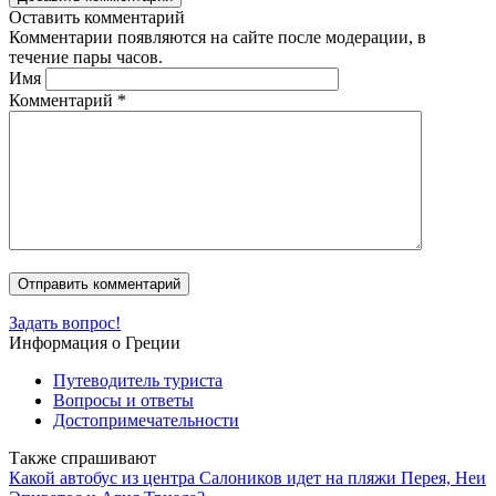
Оставить комментарий
Комментарии появляются на сайте после модерации, в
течение пары часов.
Имя
Комментарий
*
Задать вопрос!
Информация о Греции
Путеводитель туриста
Вопросы и ответы
Достопримечательности
Также спрашивают
Какой автобус из центра Салоников идет на пляжи Перея, Неи