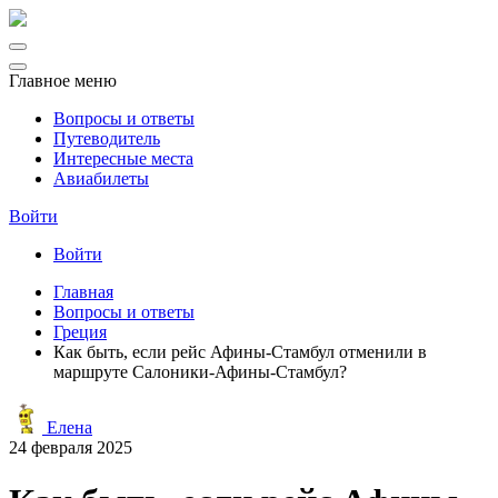
Главное меню
Вопросы и ответы
Путеводитель
Интересные места
Авиабилеты
Войти
Войти
Главная
Вопросы и ответы
Греция
Как быть, если рейс Афины-Стамбул отменили в
маршруте Салоники-Афины-Стамбул?
Елена
24 февраля 2025