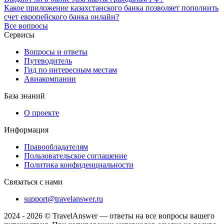
Какое приложение казахстанского банка позволяет пополнить
счет европейского банка онлайн?
Все вопросы
Сервисы
Вопросы и ответы
Путеводитель
Гид по интересным местам
Авиакомпании
База знаний
О проекте
Информация
Правообладателям
Пользовательское соглашение
Политика конфиденциальности
Связаться с нами
support@travelanswer.ru
2024 - 2026 © TravelAnswer — ответы на все вопросы вашего