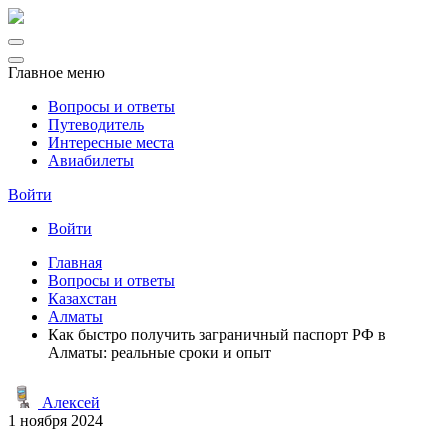
Главное меню
Вопросы и ответы
Путеводитель
Интересные места
Авиабилеты
Войти
Войти
Главная
Вопросы и ответы
Казахстан
Алматы
Как быстро получить заграничный паспорт РФ в
Алматы: реальные сроки и опыт
Алексей
1 ноября 2024