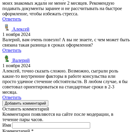
моих знакомых ждали не менее 2 месяцев. Рекомендую
подавать документы заранее и не рассчитывать на быстрое
оформление, чтобы избежать стресса.
Ответить
Алексей
1 ноября 2024
Валерий, вам очень повезло! А вы не знаете, с чем может быть
связана такая разница в сроках оформления?
Ответить
Валерий
1 ноября 2024
Алексей, точно сказать сложно. Возможно, сыграли роль
какие-то внутренние факторы в работе консульства или
просто удачное стечение обстоятельств. В любом случае, я бы
советовал ориентироваться на стандартные сроки в 2-3
месяца.
Ответить
Добавить комментарий
Оставить комментарий
Комментарии появляются на сайте после модерации, в
течение пары часов.
Имя
Комментарий
*