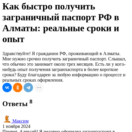
Как быстро получить
заграничный паспорт РФ в
Алматы: реальные сроки и
опыт
Здравствуйте! Я гражданин РФ, проживающий в Алматы.
Мне нужно срочно получить заграничный паспорт. Слышал,
что обычно это занимает около трех месяцев. Есть ли у кого-
нибудь опыт получения загранпаспорта в более короткие
сроки? Буду благодарен за любую информацию о процессе и
реальных сроках оформления.
8
Ответы
Максим
1 ноября 2024
Привет, Алексей! Я недавно оформлял загранпаспорт в