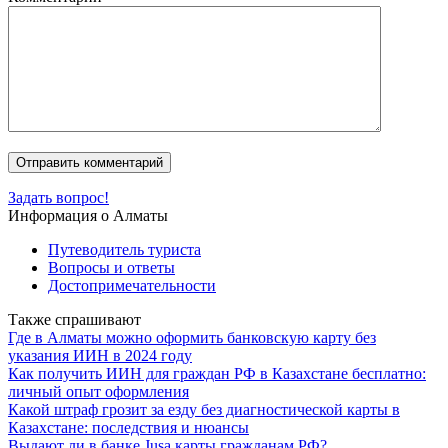
Задать вопрос!
Информация о Алматы
Путеводитель туриста
Вопросы и ответы
Достопримечательности
Также спрашивают
Где в Алматы можно оформить банковскую карту без
указания ИИН в 2024 году
Как получить ИИН для граждан РФ в Казахстане бесплатно:
личный опыт оформления
Какой штраф грозит за езду без диагностической карты в
Казахстане: последствия и нюансы
Выдают ли в банке Jusa карты гражданам РФ?