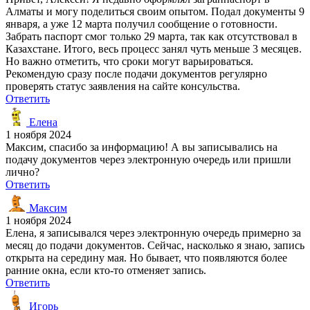
Алматы и могу поделиться своим опытом. Подал документы 9
января, а уже 12 марта получил сообщение о готовности.
Забрать паспорт смог только 29 марта, так как отсутствовал в
Казахстане. Итого, весь процесс занял чуть меньше 3 месяцев.
Но важно отметить, что сроки могут варьироваться.
Рекомендую сразу после подачи документов регулярно
проверять статус заявления на сайте консульства.
Ответить
Елена
1 ноября 2024
Максим, спасибо за информацию! А вы записывались на
подачу документов через электронную очередь или пришли
лично?
Ответить
Максим
1 ноября 2024
Елена, я записывался через электронную очередь примерно за
месяц до подачи документов. Сейчас, насколько я знаю, запись
открыта на середину мая. Но бывает, что появляются более
ранние окна, если кто-то отменяет запись.
Ответить
Игорь