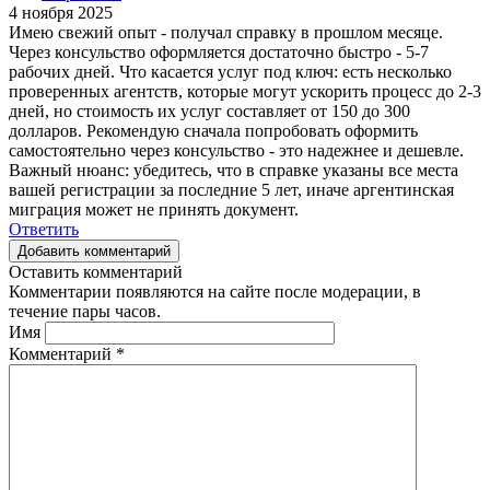
4 ноября 2025
Имею свежий опыт - получал справку в прошлом месяце.
Через консульство оформляется достаточно быстро - 5-7
рабочих дней. Что касается услуг под ключ: есть несколько
проверенных агентств, которые могут ускорить процесс до 2-3
дней, но стоимость их услуг составляет от 150 до 300
долларов. Рекомендую сначала попробовать оформить
самостоятельно через консульство - это надежнее и дешевле.
Важный нюанс: убедитесь, что в справке указаны все места
вашей регистрации за последние 5 лет, иначе аргентинская
миграция может не принять документ.
Ответить
Добавить комментарий
Оставить комментарий
Комментарии появляются на сайте после модерации, в
течение пары часов.
Имя
Комментарий
*