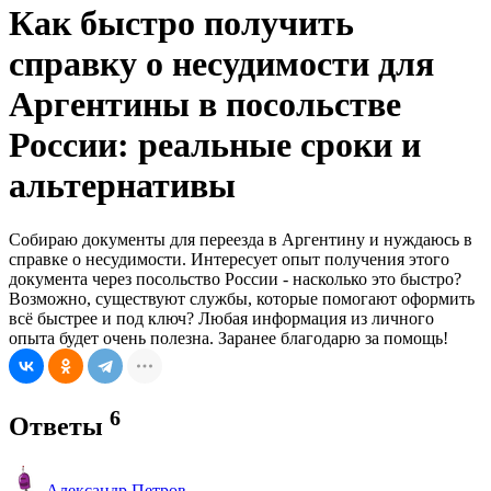
Как быстро получить
справку о несудимости для
Аргентины в посольстве
России: реальные сроки и
альтернативы
Собираю документы для переезда в Аргентину и нуждаюсь в
справке о несудимости. Интересует опыт получения этого
документа через посольство России - насколько это быстро?
Возможно, существуют службы, которые помогают оформить
всё быстрее и под ключ? Любая информация из личного
опыта будет очень полезна. Заранее благодарю за помощь!
6
Ответы
Александр Петров