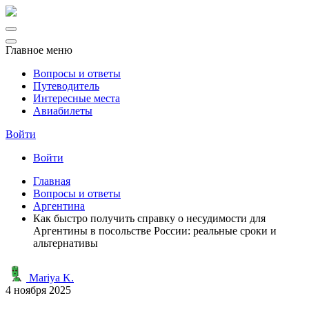
Главное меню
Вопросы и ответы
Путеводитель
Интересные места
Авиабилеты
Войти
Войти
Главная
Вопросы и ответы
Аргентина
Как быстро получить справку о несудимости для
Аргентины в посольстве России: реальные сроки и
альтернативы
Mariya K.
4 ноября 2025