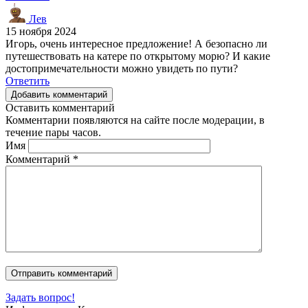
Лев
15 ноября 2024
Игорь, очень интересное предложение! А безопасно ли
путешествовать на катере по открытому морю? И какие
достопримечательности можно увидеть по пути?
Ответить
Добавить комментарий
Оставить комментарий
Комментарии появляются на сайте после модерации, в
течение пары часов.
Имя
Комментарий
*
Задать вопрос!