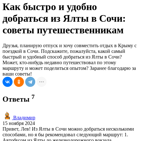
Как быстро и удобно
добраться из Ялты в Сочи:
советы путешественникам
Друзья, планирую отпуск и хочу совместить отдых в Крыму с
поездкой в Сочи. Подскажите, пожалуйста, какой самый
быстрый и удобный способ добраться из Ялты в Сочи?
Может, кто-нибудь недавно путешествовал по этому
маршруту и может поделиться опытом? Заранее благодарю за
ваши советы!
7
Ответы
Владимир
15 ноября 2024
Привет, Лев! Из Ялты в Сочи можно добраться несколькими
способами, но я бы рекомендовал следующий маршрут: 1.
Автобусом из Ялты до железнодорожного вокзала