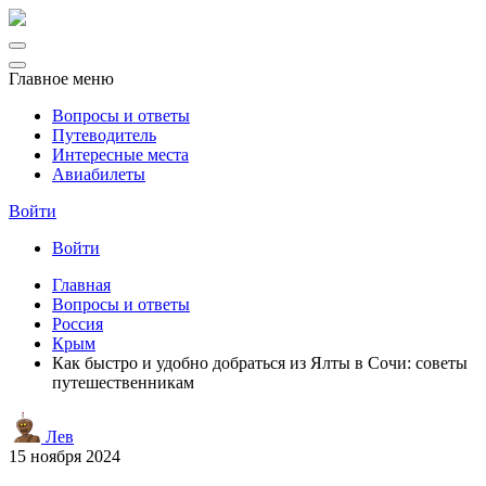
Главное меню
Вопросы и ответы
Путеводитель
Интересные места
Авиабилеты
Войти
Войти
Главная
Вопросы и ответы
Россия
Крым
Как быстро и удобно добраться из Ялты в Сочи: советы
путешественникам
Лев
15 ноября 2024