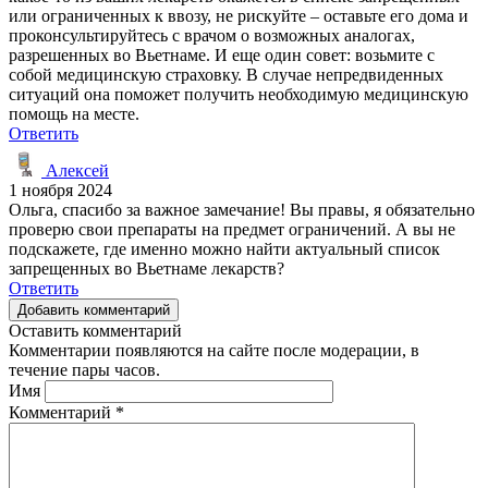
или ограниченных к ввозу, не рискуйте – оставьте его дома и
проконсультируйтесь с врачом о возможных аналогах,
разрешенных во Вьетнаме. И еще один совет: возьмите с
собой медицинскую страховку. В случае непредвиденных
ситуаций она поможет получить необходимую медицинскую
помощь на месте.
Ответить
Алексей
1 ноября 2024
Ольга, спасибо за важное замечание! Вы правы, я обязательно
проверю свои препараты на предмет ограничений. А вы не
подскажете, где именно можно найти актуальный список
запрещенных во Вьетнаме лекарств?
Ответить
Добавить комментарий
Оставить комментарий
Комментарии появляются на сайте после модерации, в
течение пары часов.
Имя
Комментарий
*