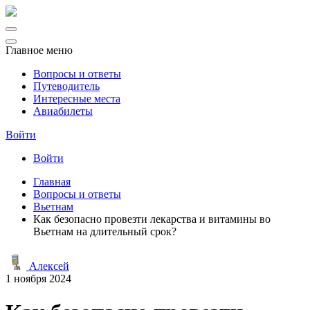
Главное меню
Вопросы и ответы
Путеводитель
Интересные места
Авиабилеты
Войти
Войти
Главная
Вопросы и ответы
Вьетнам
Как безопасно провезти лекарства и витамины во
Вьетнам на длительный срок?
Алексей
1 ноября 2024