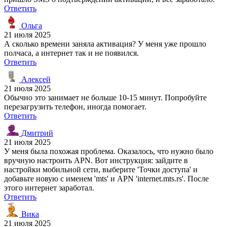
Ответить
Ольга
21 июля 2025
А сколько времени заняла активация? У меня уже прошло
полчаса, а интернет так и не появился.
Ответить
Алексей
21 июля 2025
Обычно это занимает не больше 10-15 минут. Попробуйте
перезагрузить телефон, иногда помогает.
Ответить
Дмитрий
21 июля 2025
У меня была похожая проблема. Оказалось, что нужно было
вручную настроить APN. Вот инструкция: зайдите в
настройки мобильной сети, выберите 'Точки доступа' и
добавьте новую с именем 'mts' и APN 'internet.mts.rs'. После
этого интернет заработал.
Ответить
Вика
21 июля 2025