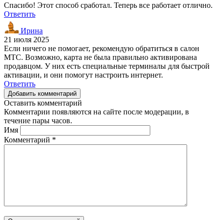
Спасибо! Этот способ сработал. Теперь все работает отлично.
Ответить
Ирина
21 июля 2025
Если ничего не помогает, рекомендую обратиться в салон
МТС. Возможно, карта не была правильно активирована
продавцом. У них есть специальные терминалы для быстрой
активации, и они помогут настроить интернет.
Ответить
Добавить комментарий
Оставить комментарий
Комментарии появляются на сайте после модерации, в
течение пары часов.
Имя
Комментарий
*