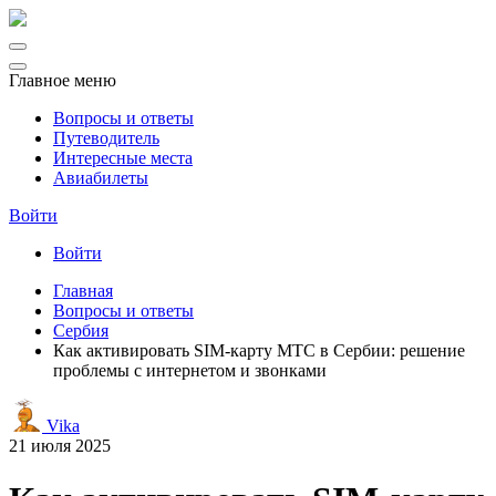
Главное меню
Вопросы и ответы
Путеводитель
Интересные места
Авиабилеты
Войти
Войти
Главная
Вопросы и ответы
Сербия
Как активировать SIM-карту МТС в Сербии: решение
проблемы с интернетом и звонками
Vika
21 июля 2025