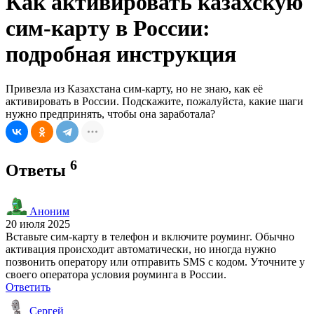
Как активировать казахскую
сим-карту в России:
подробная инструкция
Привезла из Казахстана сим-карту, но не знаю, как её
активировать в России. Подскажите, пожалуйста, какие шаги
нужно предпринять, чтобы она заработала?
6
Ответы
Аноним
20 июля 2025
Вставьте сим-карту в телефон и включите роуминг. Обычно
активация происходит автоматически, но иногда нужно
позвонить оператору или отправить SMS с кодом. Уточните у
своего оператора условия роуминга в России.
Ответить
Сергей