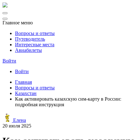
Главное меню
Вопросы и ответы
Путеводитель
Интересные места
Авиабилеты
Войти
Войти
Главная
Вопросы и ответы
Казахстан
Как активировать казахскую сим-карту в России:
подробная инструкция
Елена
20 июля 2025