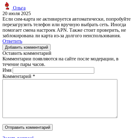
Ольга
20 июля 2025
Если сим-карта не активируется автоматически, попробуйте
перезагрузить телефон или вручную выбрать сеть. Иногда
помогает смена настроек APN. Также стоит проверить, не
заблокирована ли карта из-за долгого неиспользования.
Ответить
Добавить комментарий
Оставить комментарий
Комментарии появляются на сайте после модерации, в
течение пары часов.
Имя
Комментарий
*