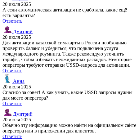
20 июля 2025
А если автоматическая активация не сработала, какие ещё
есть варианты?
Ответить
Дмитрий
20 июля 2025
Для активации казахской сим-карты в России необходимо
проверить баланс и убедиться, что подключена услуга
международного роуминга. Также рекомендую уточнить
тарифы, чтобы избежать неожиданных расходов. Некоторые
операторы требуют отправки USSD-запроса для активации.
Ответить
Анна
20 июля 2025
Спасибо за совет! А как узнать, какие USSD-запросы нужны
для моего оператора?
Ответить
Дмитрий
20 июля 2025
Обычно эту информацию можно найти на официальном сайте
оператора или в приложении для клиентов.
Ответить