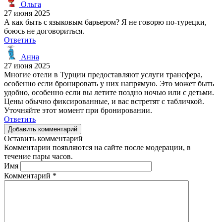
Ольга
27 июня 2025
А как быть с языковым барьером? Я не говорю по-турецки,
боюсь не договориться.
Ответить
Анна
27 июня 2025
Многие отели в Турции предоставляют услуги трансфера,
особенно если бронировать у них напрямую. Это может быть
удобно, особенно если вы летите поздно ночью или с детьми.
Цены обычно фиксированные, и вас встретят с табличкой.
Уточняйте этот момент при бронировании.
Ответить
Добавить комментарий
Оставить комментарий
Комментарии появляются на сайте после модерации, в
течение пары часов.
Имя
Комментарий
*