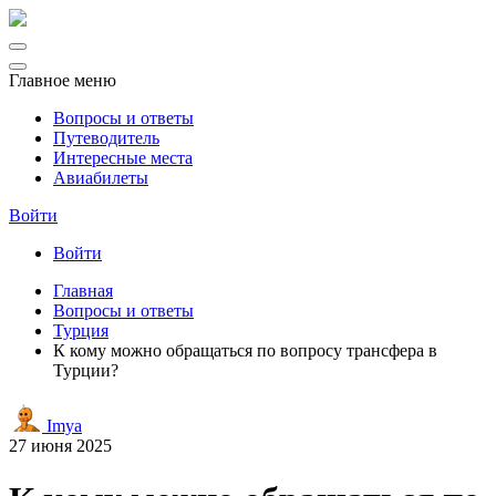
Главное меню
Вопросы и ответы
Путеводитель
Интересные места
Авиабилеты
Войти
Войти
Главная
Вопросы и ответы
Турция
К кому можно обращаться по вопросу трансфера в
Турции?
Imya
27 июня 2025