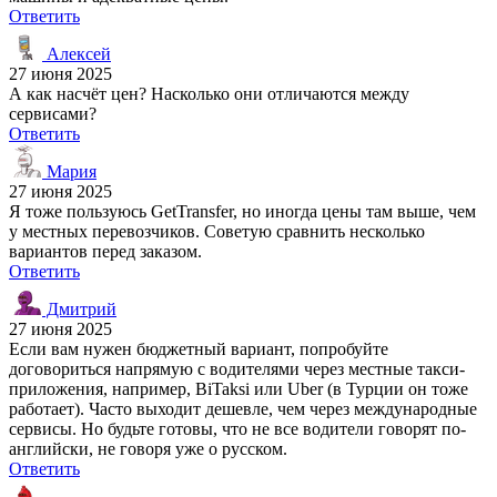
Ответить
Алексей
27 июня 2025
А как насчёт цен? Насколько они отличаются между
сервисами?
Ответить
Мария
27 июня 2025
Я тоже пользуюсь GetTransfer, но иногда цены там выше, чем
у местных перевозчиков. Советую сравнить несколько
вариантов перед заказом.
Ответить
Дмитрий
27 июня 2025
Если вам нужен бюджетный вариант, попробуйте
договориться напрямую с водителями через местные такси-
приложения, например, BiTaksi или Uber (в Турции он тоже
работает). Часто выходит дешевле, чем через международные
сервисы. Но будьте готовы, что не все водители говорят по-
английски, не говоря уже о русском.
Ответить