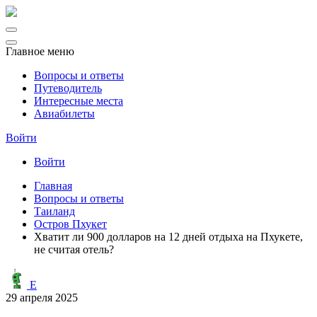
Главное меню
Вопросы и ответы
Путеводитель
Интересные места
Авиабилеты
Войти
Войти
Главная
Вопросы и ответы
Таиланд
Остров Пхукет
Хватит ли 900 долларов на 12 дней отдыха на Пхукете,
не считая отель?
E
29 апреля 2025