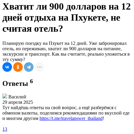
Хватит ли 900 долларов на 12
дней отдыха на Пхукете, не
считая отель?
Планирую поездку на Пхукет на 12 дней. Уже забронировал
отель, но переживаю, хватит ли 900 долларов на питание,
экскурсии и транспорт. Как вы считаете, реально уложиться в
эту сумму?
6
Ответы
Василий
29 апреля 2025
Тут найдёшь ответы на свой вопрос, а ещё разберёмся с
обменом валюты, поделимся рекомендациями по вкусной еде
и многим другим
https://t.me/travelanswer_thailand
!
13