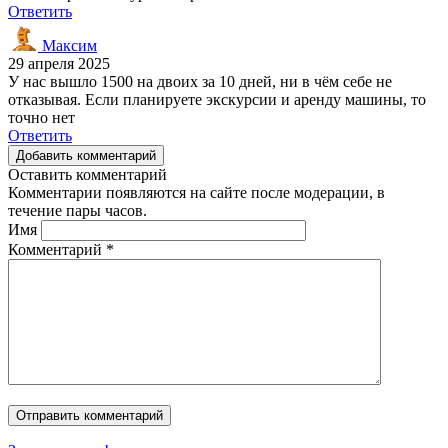
Ответить
Максим
29 апреля 2025
У нас вышло 1500 на двоих за 10 дней, ни в чём себе не
отказывая. Если планируете экскурсии и аренду машины, то
точно нет
Ответить
Добавить комментарий
Оставить комментарий
Комментарии появляются на сайте после модерации, в
течение пары часов.
Имя
Комментарий
*