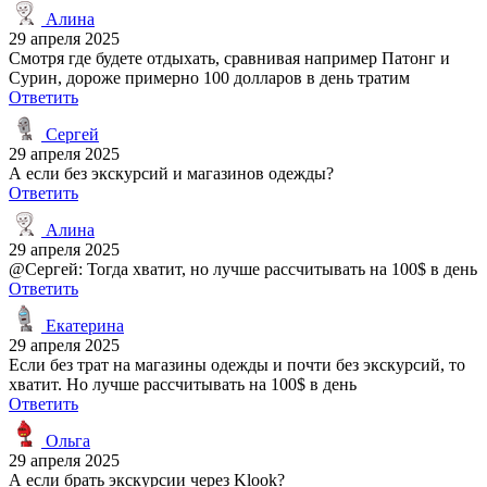
Алина
29 апреля 2025
Смотря где будете отдыхать, сравнивая например Патонг и
Сурин, дороже примерно 100 долларов в день тратим
Ответить
Сергей
29 апреля 2025
А если без экскурсий и магазинов одежды?
Ответить
Алина
29 апреля 2025
@Сергей: Тогда хватит, но лучше рассчитывать на 100$ в день
Ответить
Екатерина
29 апреля 2025
Если без трат на магазины одежды и почти без экскурсий, то
хватит. Но лучше рассчитывать на 100$ в день
Ответить
Ольга
29 апреля 2025
А если брать экскурсии через Klook?