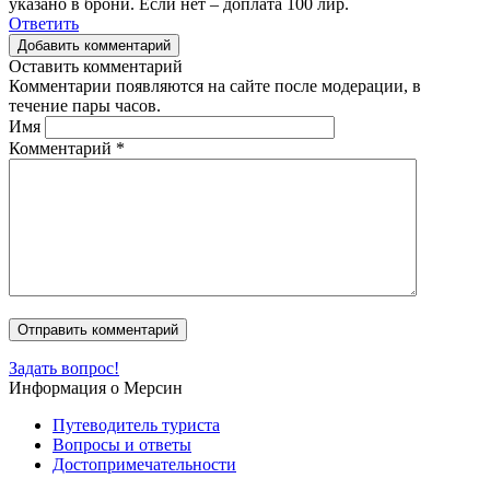
указано в брони. Если нет – доплата 100 лир.
Ответить
Добавить комментарий
Оставить комментарий
Комментарии появляются на сайте после модерации, в
течение пары часов.
Имя
Комментарий
*
Задать вопрос!
Информация о Мерсин
Путеводитель туриста
Вопросы и ответы
Достопримечательности