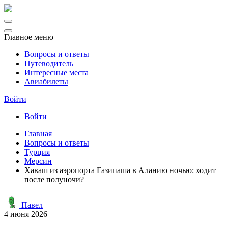
Главное меню
Вопросы и ответы
Путеводитель
Интересные места
Авиабилеты
Войти
Войти
Главная
Вопросы и ответы
Турция
Мерсин
Хаваш из аэропорта Газипаша в Аланию ночью: ходит
после полуночи?
Павел
4 июня 2026