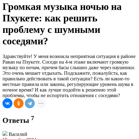
Громкая музыка ночью на
Пхукете: как решить
проблему с шумными
соседями?
Здравствуйте! У меня возникла неприятная ситуация в районе
Раваи на Пхукете. Соседи на 4-м этаже включают громкую
музыку по ночам, причем басы слышно даже через наушники.
Это очень мешает отдыхать. Подскажите, пожалуйста, как
правильно действовать в такой ситуации? Есть ли какие-то
местные правила или законы, регулирующие уровень шума в
ночное время? И как лучше подойти к решению этой
проблемы, чтобы не испортить отношения с соседями?
7
Ответы
Василий