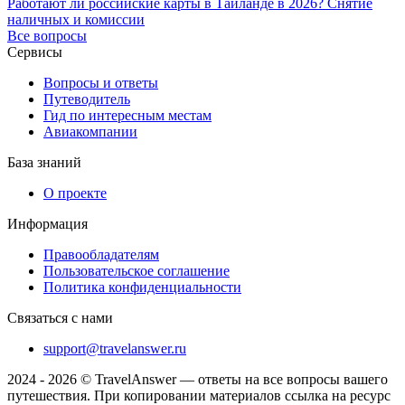
Работают ли российские карты в Таиланде в 2026? Снятие
наличных и комиссии
Все вопросы
Сервисы
Вопросы и ответы
Путеводитель
Гид по интересным местам
Авиакомпании
База знаний
О проекте
Информация
Правообладателям
Пользовательское соглашение
Политика конфиденциальности
Связаться с нами
support@travelanswer.ru
2024 - 2026 © TravelAnswer — ответы на все вопросы вашего
путешествия. При копировании материалов ссылка на ресурс