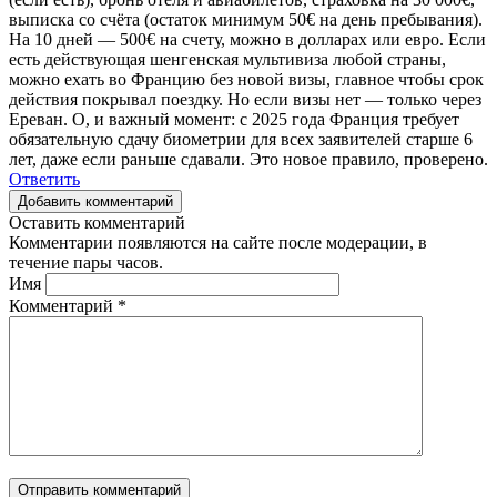
выписка со счёта (остаток минимум 50€ на день пребывания).
На 10 дней — 500€ на счету, можно в долларах или евро. Если
есть действующая шенгенская мультивиза любой страны,
можно ехать во Францию без новой визы, главное чтобы срок
действия покрывал поездку. Но если визы нет — только через
Ереван. О, и важный момент: с 2025 года Франция требует
обязательную сдачу биометрии для всех заявителей старше 6
лет, даже если раньше сдавали. Это новое правило, проверено.
Ответить
Добавить комментарий
Оставить комментарий
Комментарии появляются на сайте после модерации, в
течение пары часов.
Имя
Комментарий
*