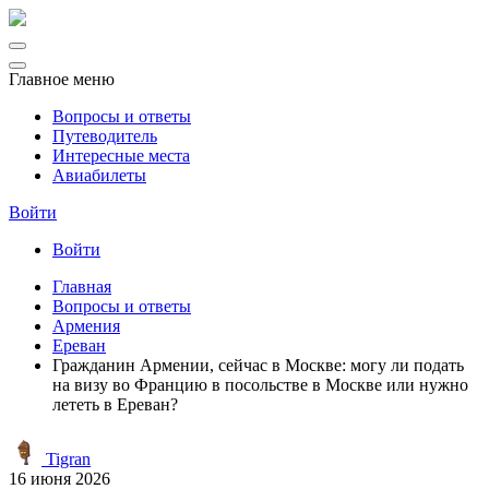
Главное меню
Вопросы и ответы
Путеводитель
Интересные места
Авиабилеты
Войти
Войти
Главная
Вопросы и ответы
Армения
Ереван
Гражданин Армении, сейчас в Москве: могу ли подать
на визу во Францию в посольстве в Москве или нужно
лететь в Ереван?
Tigran
16 июня 2026