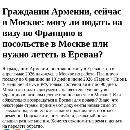
Гражданин Армении, сейчас
в Москве: могу ли подать на
визу во Францию в
посольстве в Москве или
нужно лететь в Ереван?
Я гражданин Армении, постоянно живу в Ереване, но в
апреле-мае 2026 нахожусь в Москве по работе. Планирую
поездку во Францию на 10 дней в июне 2026 (Париж + Лион).
У меня нет ВНЖ в РФ, только гостевой визит до 90 дней.
Можно ли подать документы на шенгенскую визу во
Францию в визовом центре или посольстве в Москве? Или
обязательно возвращаться в Ереван для подачи? Знаю, что
некоторые страны принимают документы независимо от
гражданства, если есть легальное проживание, но я здесь
временно. Подскажите, пожалуйста, реальный опыт —
слышал разные мнения. Хочется сэкономить время и деньги
на перелёте обратно.