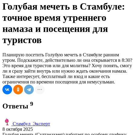
Голубая мечеть в Стамбуле:
точное время утреннего
намаза и посещения для
туристов
Планирую посетить Голубую мечеть в Стамбуле ранним
утром. Подскажите, действительно ли она открывается в 8:30?
Это время для туристов или для молитвы? Хочу понять, смогу
ли я сразу зайти внутрь или нужно ждать окончания намаза.
Также интересует, бесплатный ли вход и какие есть
ограничения по времени посещения для немусульман.
9
Ответы
Стамбyл_Эксперт
8 октября 2025
Голубая мечеть (Султанахмет) работает по особому графику,