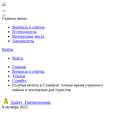
Главное меню
Вопросы и ответы
Путеводитель
Интересные места
Авиабилеты
Войти
Войти
Главная
Вопросы и ответы
Турция
Стамбул
Голубая мечеть в Стамбуле: точное время утреннего
намаза и посещения для туристов
Andrey_Puteshestvennik
8 октября 2025