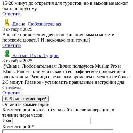
15-20 минут до открытия для туристов, но в выходные может
быть по-другому.
Ответить
Диана_Любознательная
8 октября 2025
А какие приложения для отслеживания намаза можете
порекомендовать? И насколько они точны?
Ответить
Частый_Гость_Турции
8 октября 2025
@Диана_Любознательная: Лично пользуюсь Muslim Pro и
Islamic Finder - они учитывают географическое положение и
очень точны. Разница с реальным временем в мечети не более
2-3 минут. Главное - установить правильные настройки для
Стамбула.
Ответить
Добавить комментарий
Оставить комментарий
Комментарии появляются на сайте после модерации, в
течение пары часов.
Имя
Комментарий
*