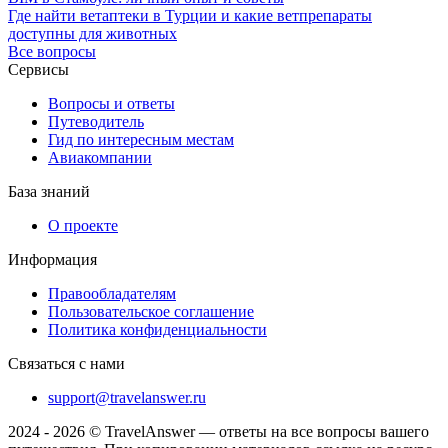
Где найти ветаптеки в Турции и какие ветпрепараты
доступны для животных
Все вопросы
Сервисы
Вопросы и ответы
Путеводитель
Гид по интересным местам
Авиакомпании
База знаний
О проекте
Информация
Правообладателям
Пользовательское соглашение
Политика конфиденциальности
Связаться с нами
support@travelanswer.ru
2024 - 2026 © TravelAnswer — ответы на все вопросы вашего