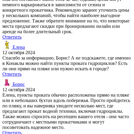
немного варьироваться в зависимости от сезона и
конкретного прокатчика. Рекомендую заранее уточнить цены
у нескольких компаний, чтобы найти наиболее выгодное
предложение. Также обратите внимание на то, что некоторые
места предлагают скидки при бронировании онлайн или
аренде на более длительный срок.
Ответить
Елена
12 октября 2024
Спасибо за информацию, Борис! А не подскажете, где именно
в Конаклы можно найти пункты проката гидроциклов? Есть
ли они прямо на пляже или нужно искать в городе?
Ответить
Борис
12 октября 2024
Елена, пункты проката обычно расположены прямо на пляже
или в небольших бухтах вдоль побережья. Просто пройдитесь
по пляжу, и вы наверняка увидите несколько мест, где
предлагают прокат водной техники, включая гидроциклы.
Также можно спросить на ресепшен вашего отеля - они часто
сотрудничают с местными прокатчиками и могут
посоветовать надежное место.
Ответить