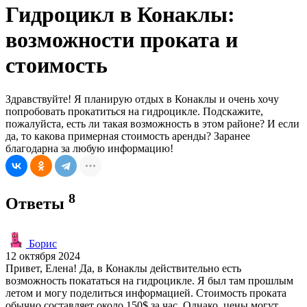
Гидроцикл в Конаклы:
возможности проката и
стоимость
Здравствуйте! Я планирую отдых в Конаклы и очень хочу
попробовать прокатиться на гидроцикле. Подскажите,
пожалуйста, есть ли такая возможность в этом районе? И если
да, то какова примерная стоимость аренды? Заранее
благодарна за любую информацию!
8
Ответы
Борис
12 октября 2024
Привет, Елена! Да, в Конаклы действительно есть
возможность покататься на гидроцикле. Я был там прошлым
летом и могу поделиться информацией. Стоимость проката
обычно составляет около 150$ за час. Однако, цены могут