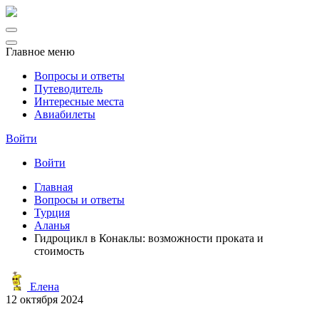
Главное меню
Вопросы и ответы
Путеводитель
Интересные места
Авиабилеты
Войти
Войти
Главная
Вопросы и ответы
Турция
Аланья
Гидроцикл в Конаклы: возможности проката и
стоимость
Елена
12 октября 2024