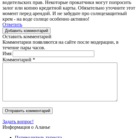
водительских прав. Некоторые прокатчики могут попросить
залог или копию кредитной карты. Обязательно уточните этот
момент перед арендой. И не забудьте про солнцезащитный
крем - на воде солнце особенно активно!
Ответить
Добавить комментарий
Оставить комментарий
Комментарии появляются на сайте после модерации, в
течение пары часов.
Имя
Комментарий
*
Задать вопрос!
Информация о Аланье
Путеводитель туриста