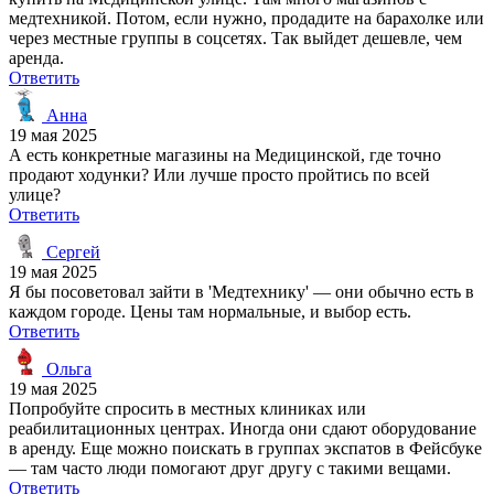
медтехникой. Потом, если нужно, продадите на барахолке или
через местные группы в соцсетях. Так выйдет дешевле, чем
аренда.
Ответить
Анна
19 мая 2025
А есть конкретные магазины на Медицинской, где точно
продают ходунки? Или лучше просто пройтись по всей
улице?
Ответить
Сергей
19 мая 2025
Я бы посоветовал зайти в 'Медтехнику' — они обычно есть в
каждом городе. Цены там нормальные, и выбор есть.
Ответить
Ольга
19 мая 2025
Попробуйте спросить в местных клиниках или
реабилитационных центрах. Иногда они сдают оборудование
в аренду. Еще можно поискать в группах экспатов в Фейсбуке
— там часто люди помогают друг другу с такими вещами.
Ответить