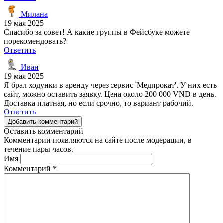
Милана
19 мая 2025
Спасибо за совет! А какие группы в Фейсбуке можете
порекомендовать?
Ответить
Иван
19 мая 2025
Я брал ходунки в аренду через сервис 'Медпрокат'. У них есть
сайт, можно оставить заявку. Цена около 200 000 VND в день.
Доставка платная, но если срочно, то вариант рабочий.
Ответить
Добавить комментарий
Оставить комментарий
Комментарии появляются на сайте после модерации, в
течение пары часов.
Имя
Комментарий
*