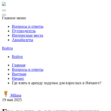
Главное меню
Вопросы и ответы
Путеводитель
Интересные места
Авиабилеты
Войти
Войти
Главная
Вопросы и ответы
Вьетнам
Нячанг
Где взять в аренду ходунки для взрослых в Нячанге?
Milana
19 мая 2025