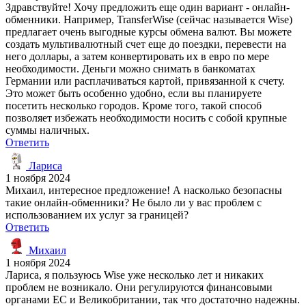
Здравствуйте! Хочу предложить еще один вариант - онлайн-
обменники. Например, TransferWise (сейчас называется Wise)
предлагает очень выгодные курсы обмена валют. Вы можете
создать мультивалютный счет еще до поездки, перевести на
него доллары, а затем конвертировать их в евро по мере
необходимости. Деньги можно снимать в банкоматах
Германии или расплачиваться картой, привязанной к счету.
Это может быть особенно удобно, если вы планируете
посетить несколько городов. Кроме того, такой способ
позволяет избежать необходимости носить с собой крупные
суммы наличных.
Ответить
Лариса
1 ноября 2024
Михаил, интересное предложение! А насколько безопасны
такие онлайн-обменники? Не было ли у вас проблем с
использованием их услуг за границей?
Ответить
Михаил
1 ноября 2024
Лариса, я пользуюсь Wise уже несколько лет и никаких
проблем не возникало. Они регулируются финансовыми
органами ЕС и Великобритании, так что достаточно надежны.