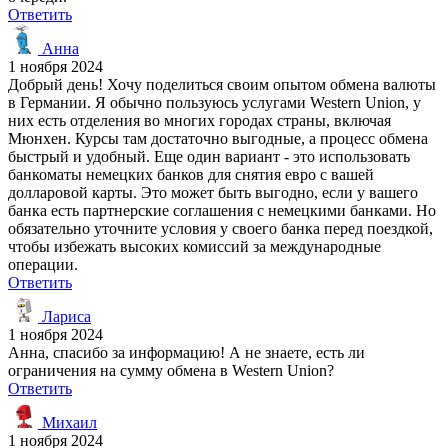
Ответить
Анна
1 ноября 2024
Добрый день! Хочу поделиться своим опытом обмена валюты
в Германии. Я обычно пользуюсь услугами Western Union, у
них есть отделения во многих городах страны, включая
Мюнхен. Курсы там достаточно выгодные, а процесс обмена
быстрый и удобный. Еще один вариант - это использовать
банкоматы немецких банков для снятия евро с вашей
долларовой карты. Это может быть выгодно, если у вашего
банка есть партнерские соглашения с немецкими банками. Но
обязательно уточните условия у своего банка перед поездкой,
чтобы избежать высоких комиссий за международные
операции.
Ответить
Лариса
1 ноября 2024
Анна, спасибо за информацию! А не знаете, есть ли
ограничения на сумму обмена в Western Union?
Ответить
Михаил
1 ноября 2024