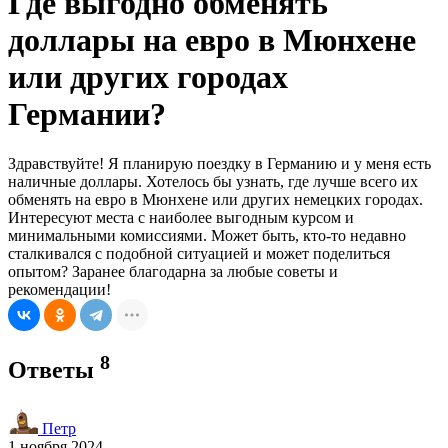
Где выгодно обменять
доллары на евро в Мюнхене
или других городах
Германии?
Здравствуйте! Я планирую поездку в Германию и у меня есть
наличные доллары. Хотелось бы узнать, где лучше всего их
обменять на евро в Мюнхене или других немецких городах.
Интересуют места с наиболее выгодным курсом и
минимальными комиссиями. Может быть, кто-то недавно
сталкивался с подобной ситуацией и может поделиться
опытом? Заранее благодарна за любые советы и
рекомендации!
8
Ответы
Петр
1 ноября 2024