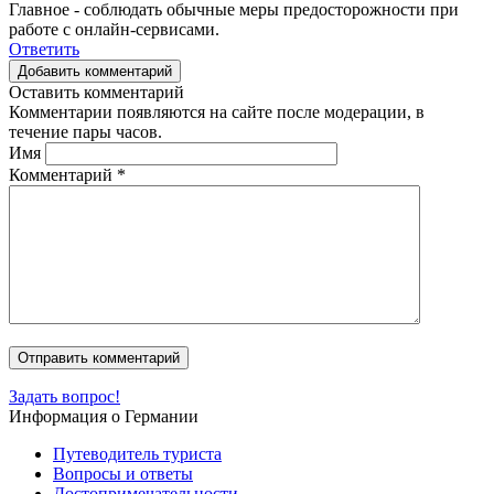
Главное - соблюдать обычные меры предосторожности при
работе с онлайн-сервисами.
Ответить
Добавить комментарий
Оставить комментарий
Комментарии появляются на сайте после модерации, в
течение пары часов.
Имя
Комментарий
*
Задать вопрос!
Информация о Германии
Путеводитель туриста
Вопросы и ответы
Достопримечательности