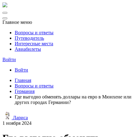
Главное меню
Вопросы и ответы
Путеводитель
Интересные места
Авиабилеты
Войти
Войти
Главная
Вопросы и ответы
Германия
Где выгодно обменять доллары на евро в Мюнхене или
других городах Германии?
Лариса
1 ноября 2024