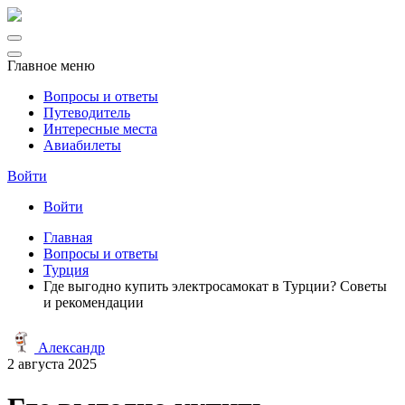
Главное меню
Вопросы и ответы
Путеводитель
Интересные места
Авиабилеты
Войти
Войти
Главная
Вопросы и ответы
Турция
Где выгодно купить электросамокат в Турции? Советы
и рекомендации
Александр
2 августа 2025