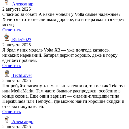
Александр
2 августа 2025
Спасибо за совет! А какие модели у Volta самые надежные?
Хочется что-то не слишком дорогое, но и не развалится через
месяц.
Ответить
Rider2023
2 августа 2025
Я брал у них модель Volta X3 — уже полгода катаюсь,
никаких нареканий. Батарея держит хорошо, даже в горку
едет без проблем.
Ответить
TechLover
2 августа 2025
Попробуйте заглянуть в магазины техники, такие как Teknosa
или MediaMarkt. Там часто бывают распродажи, особенно в
конце сезона. Еще один вариант — онлайн-площадки типа
Hepsiburada или Trendyol, где можно найти хорошие скидки и
отзывы покупателей.
Ответить
Александр
2 августа 2025