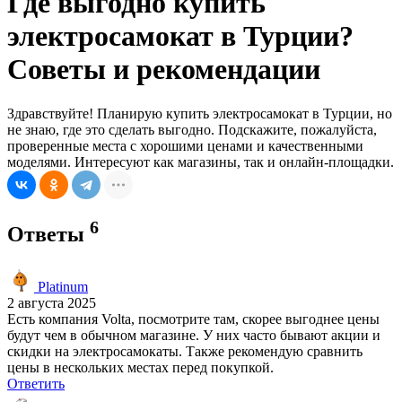
Где выгодно купить
электросамокат в Турции?
Советы и рекомендации
Здравствуйте! Планирую купить электросамокат в Турции, но
не знаю, где это сделать выгодно. Подскажите, пожалуйста,
проверенные места с хорошими ценами и качественными
моделями. Интересуют как магазины, так и онлайн-площадки.
6
Ответы
Platinum
2 августа 2025
Есть компания Volta, посмотрите там, скорее выгоднее цены
будут чем в обычном магазине. У них часто бывают акции и
скидки на электросамокаты. Также рекомендую сравнить
цены в нескольких местах перед покупкой.
Ответить