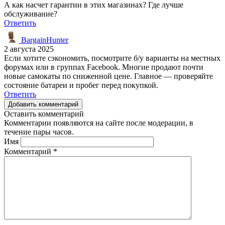
А как насчет гарантии в этих магазинах? Где лучше
обслуживание?
Ответить
BargainHunter
2 августа 2025
Если хотите сэкономить, посмотрите б/у варианты на местных
форумах или в группах Facebook. Многие продают почти
новые самокаты по сниженной цене. Главное — проверяйте
состояние батареи и пробег перед покупкой.
Ответить
Добавить комментарий
Оставить комментарий
Комментарии появляются на сайте после модерации, в
течение пары часов.
Имя
Комментарий
*