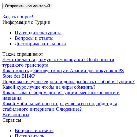
Задать вопрос!
Информация о Турции
Путеводитель туриста
Вопросы и ответы
Достопримечательности
Также спрашивают
Чем отличается долмуш от маршрутки? Особенности
турецкого транспорта
Как открыть дебетовую карту в Алании для покупок в PS
Store без ВНЖ?
Подскажите лучше евро или доллары брать с собой в Турцию?
Какой курс лучше чтобы на лиры обменять?
Как называют йодомарин в Турции: местные аналоги и
названия
Какой мобильный оператор лучше всего подойдет для
стабильного интернета в Олюденизе?
Все вопросы
Сервисы
Вопросы и ответы
Путеводитель