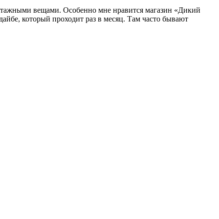
интажными вещами. Особенно мне нравится магазин «Дикий
дайбе, который проходит раз в месяц. Там часто бывают