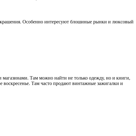
, украшения. Особенно интересуют блошиные рынки и люксовый
 магазинами. Там можно найти не только одежду, но и книги,
е воскресенье. Там часто продают винтажные зажигалки и