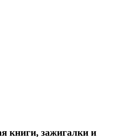
я книги, зажигалки и