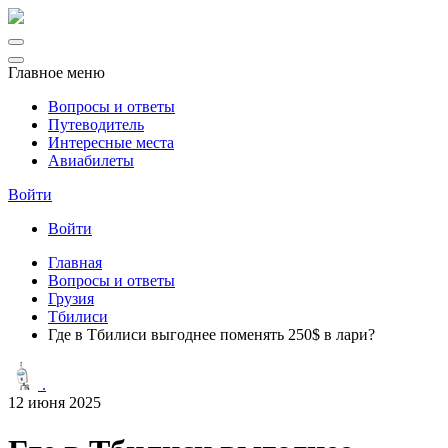
Главное меню
Вопросы и ответы
Путеводитель
Интересные места
Авиабилеты
Войти
Войти
Главная
Вопросы и ответы
Грузия
Тбилиси
Где в Тбилиси выгоднее поменять 250$ в лари?
.
12 июня 2025