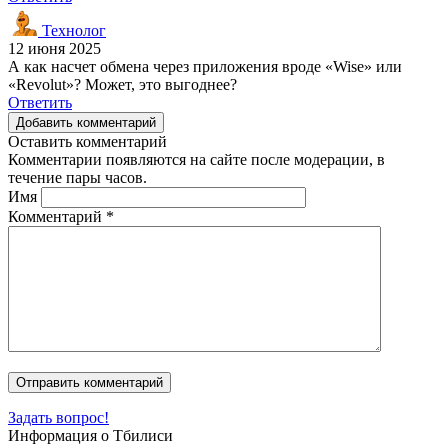
Технолог
12 июня 2025
А как насчет обмена через приложения вроде «Wise» или
«Revolut»? Может, это выгоднее?
Ответить
Добавить комментарий
Оставить комментарий
Комментарии появляются на сайте после модерации, в
течение пары часов.
Имя
Комментарий
*
Задать вопрос!
Информация о Тбилиси