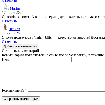
Ответить
Marina
17 июля 2025
Спасибо за совет! А как проверить, действительно ли мясо хал
Ответить
Ruslan
17 июля 2025
Я тоже пользуюсь @halal_tbilisi — качество на высоте! Доставк
Ответить
Добавить комментарий
Оставить комментарий
Комментарии появляются на сайте после модерации, в течение 
Имя
Комментарий
*