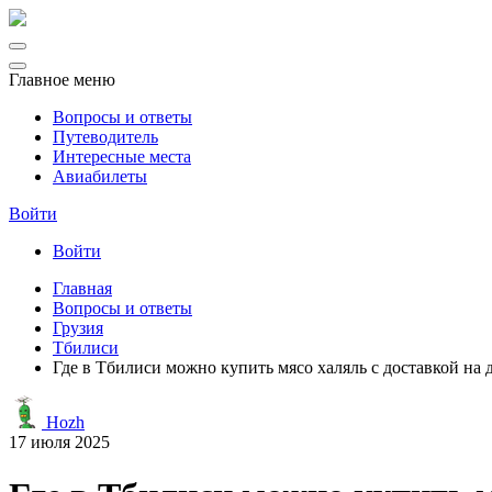
Главное меню
Вопросы и ответы
Путеводитель
Интересные места
Авиабилеты
Войти
Войти
Главная
Вопросы и ответы
Грузия
Тбилиси
Где в Тбилиси можно купить мясо халяль с доставкой на 
Hozh
17 июля 2025