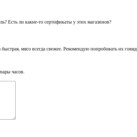
яль? Есть ли какие-то сертификаты у этих магазинов?
а быстрая, мясо всегда свежее. Рекомендую попробовать их говяд
пары часов.