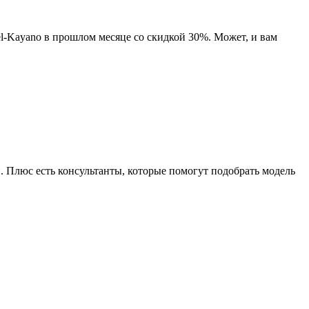
Gel-Kayano в прошлом месяце со скидкой 30%. Может, и вам
. Плюс есть консультанты, которые помогут подобрать модель