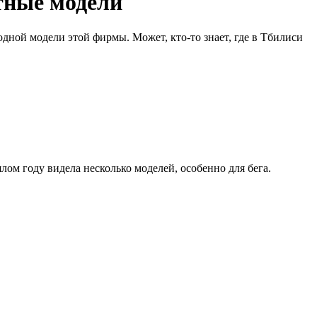
тные модели
 одной модели этой фирмы. Может, кто-то знает, где в Тбилиси
лом году видела несколько моделей, особенно для бега.