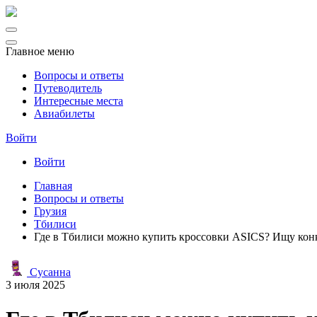
Главное меню
Вопросы и ответы
Путеводитель
Интересные места
Авиабилеты
Войти
Войти
Главная
Вопросы и ответы
Грузия
Тбилиси
Где в Тбилиси можно купить кроссовки ASICS? Ищу кон
Сусанна
3 июля 2025