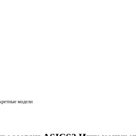
кретные модели