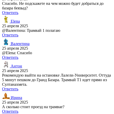
Спасибо. Не подскажете на чем можно будет добраться до
базара беязыд?
Ответить
Elena
25 апреля 2025
@Валентина: Трамвай 1 полагаю
Ответить
Валентина
25 апреля 2025
@Elena: Спасибо
Ответить
Антон
25 апреля 2025
Рекомендую выйти на остановке Лалели-Университет. Оттуда
5 минут пешком до Гранд Базара. Трамвай T1 идет прямо из
Султанахмета.
Ответить
Ирина
25 апреля 2025
А сколько стоит проезд на трамвае?
Ответить