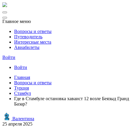
Главное меню
Вопросы и ответы
Путеводитель
Интересные места
Авиабилеты
Войти
Войти
Главная
Вопросы и ответы
Турция
Стамбул
Где в Стамбуле остановка хаваист 12 возле Беязыд Гранд
Базар?
Валентина
25 апреля 2025