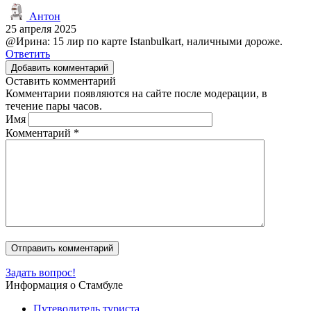
Антон
25 апреля 2025
@Ирина: 15 лир по карте Istanbulkart, наличными дороже.
Ответить
Добавить комментарий
Оставить комментарий
Комментарии появляются на сайте после модерации, в
течение пары часов.
Имя
Комментарий
*
Задать вопрос!
Информация о Стамбуле
Путеводитель туриста