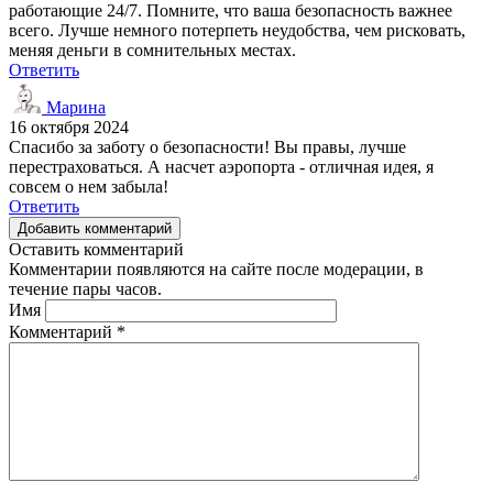
работающие 24/7. Помните, что ваша безопасность важнее
всего. Лучше немного потерпеть неудобства, чем рисковать,
меняя деньги в сомнительных местах.
Ответить
Марина
16 октября 2024
Спасибо за заботу о безопасности! Вы правы, лучше
перестраховаться. А насчет аэропорта - отличная идея, я
совсем о нем забыла!
Ответить
Добавить комментарий
Оставить комментарий
Комментарии появляются на сайте после модерации, в
течение пары часов.
Имя
Комментарий
*