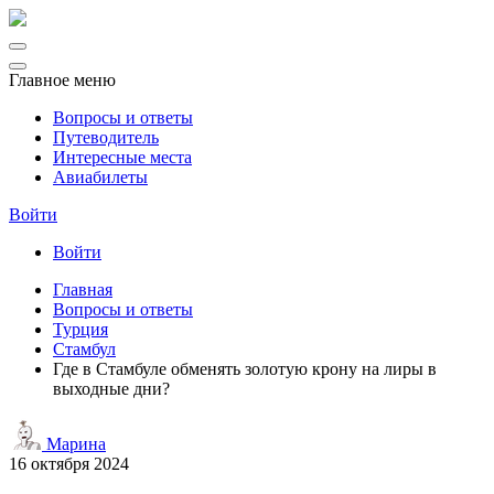
Главное меню
Вопросы и ответы
Путеводитель
Интересные места
Авиабилеты
Войти
Войти
Главная
Вопросы и ответы
Турция
Стамбул
Где в Стамбуле обменять золотую крону на лиры в
выходные дни?
Марина
16 октября 2024