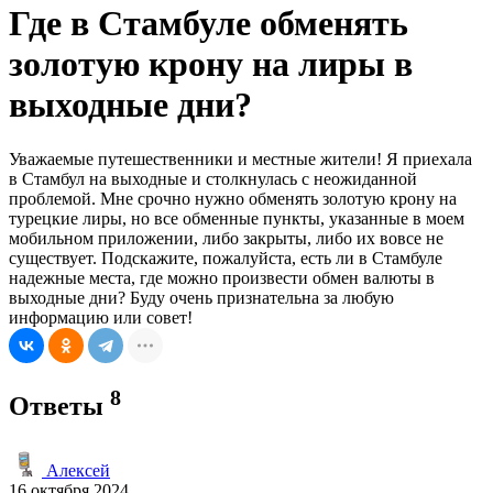
Где в Стамбуле обменять
золотую крону на лиры в
выходные дни?
Уважаемые путешественники и местные жители! Я приехала
в Стамбул на выходные и столкнулась с неожиданной
проблемой. Мне срочно нужно обменять золотую крону на
турецкие лиры, но все обменные пункты, указанные в моем
мобильном приложении, либо закрыты, либо их вовсе не
существует. Подскажите, пожалуйста, есть ли в Стамбуле
надежные места, где можно произвести обмен валюты в
выходные дни? Буду очень признательна за любую
информацию или совет!
8
Ответы
Алексей
16 октября 2024