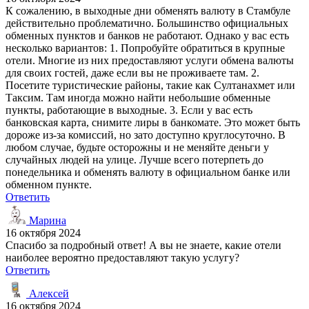
К сожалению, в выходные дни обменять валюту в Стамбуле
действительно проблематично. Большинство официальных
обменных пунктов и банков не работают. Однако у вас есть
несколько вариантов: 1. Попробуйте обратиться в крупные
отели. Многие из них предоставляют услуги обмена валюты
для своих гостей, даже если вы не проживаете там. 2.
Посетите туристические районы, такие как Султанахмет или
Таксим. Там иногда можно найти небольшие обменные
пункты, работающие в выходные. 3. Если у вас есть
банковская карта, снимите лиры в банкомате. Это может быть
дороже из-за комиссий, но зато доступно круглосуточно. В
любом случае, будьте осторожны и не меняйте деньги у
случайных людей на улице. Лучше всего потерпеть до
понедельника и обменять валюту в официальном банке или
обменном пункте.
Ответить
Марина
16 октября 2024
Спасибо за подробный ответ! А вы не знаете, какие отели
наиболее вероятно предоставляют такую услугу?
Ответить
Алексей
16 октября 2024